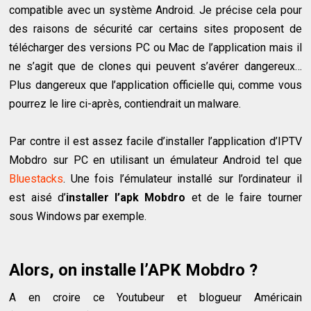
compatible avec un système Android. Je précise cela pour
des raisons de sécurité car certains sites proposent de
télécharger des versions PC ou Mac de l’application mais il
ne s’agit que de clones qui peuvent s’avérer dangereux…
Plus dangereux que l’application officielle qui, comme vous
pourrez le lire ci-après, contiendrait un malware.
Par contre il est assez facile d’installer l’application d’IPTV
Mobdro sur PC en utilisant un émulateur Android tel que
Bluestacks
. Une fois l’émulateur installé sur l’ordinateur il
est aisé d’
installer l’apk Mobdro
et de le faire tourner
sous Windows par exemple.
Alors, on installe l’APK Mobdro ?
A en croire ce Youtubeur et blogueur Américain