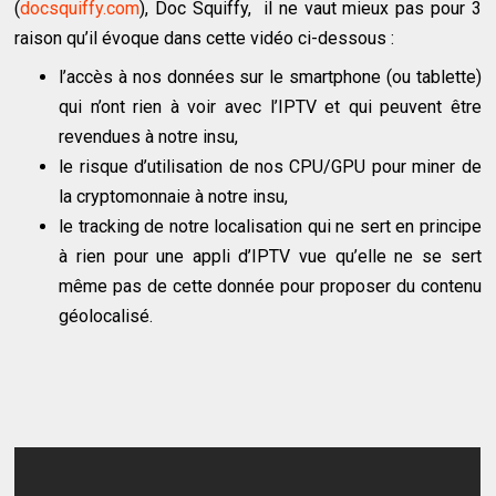
(
docsquiffy.com
), Doc Squiffy, il ne vaut mieux pas pour 3
raison qu’il évoque dans cette vidéo ci-dessous :
l’accès à nos données sur le smartphone (ou tablette)
qui n’ont rien à voir avec l’IPTV et qui peuvent être
revendues à notre insu,
le risque d’utilisation de nos CPU/GPU pour miner de
la cryptomonnaie à notre insu,
le tracking de notre localisation qui ne sert en principe
à rien pour une appli d’IPTV vue qu’elle ne se sert
même pas de cette donnée pour proposer du contenu
géolocalisé.