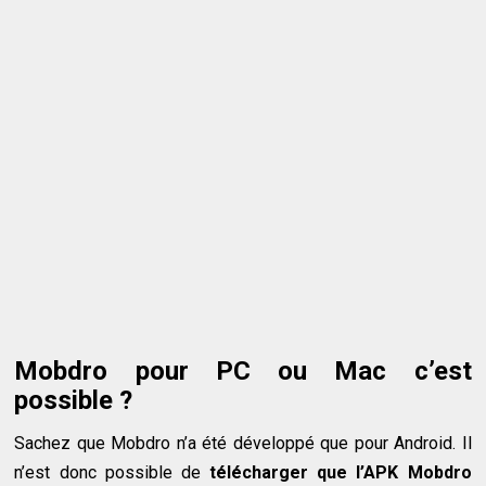
Mobdro pour PC ou Mac c’est
possible ?
Sachez que Mobdro n’a été développé que pour Android. Il
n’est donc possible de
télécharger que l’APK Mobdro