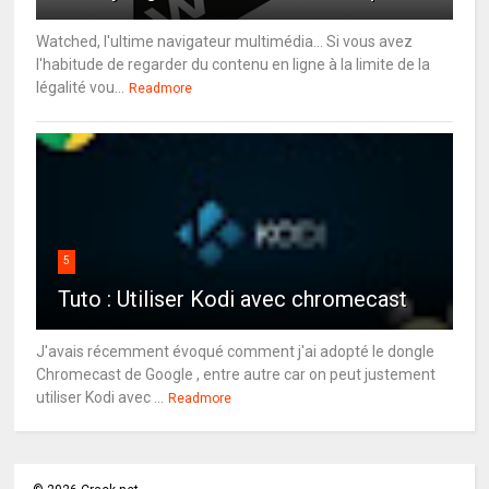
Watched, l'ultime navigateur multimédia... Si vous avez
l'habitude de regarder du contenu en ligne à la limite de la
légalité vou...
Readmore
5
Tuto : Utiliser Kodi avec chromecast
J'avais récemment évoqué comment j'ai adopté le dongle
Chromecast de Google , entre autre car on peut justement
utiliser Kodi avec ...
Readmore