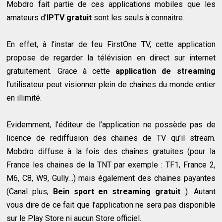
Mobdro fait partie de ces applications mobiles que les
amateurs d’
IPTV gratuit
sont les seuls à connaitre.
En effet, à l’instar de feu FirstOne TV, cette application
propose de regarder la télévision en direct sur internet
gratuitement. Grace à cette
application de streaming
l’utilisateur peut visionner plein de chaînes du monde entier
en illimité.
Evidemment, l’éditeur de l’application ne possède pas de
licence de rediffusion des chaines de TV qu’il stream.
Mobdro diffuse à la fois des chaînes gratuites (pour la
France les chaines de la TNT par exemple : TF1, France 2,
M6, C8, W9, Gully…) mais également des chaines payantes
(Canal plus,
Bein sport en streaming gratuit
…). Autant
vous dire de ce fait que l’application ne sera pas disponible
sur le Play Store ni aucun Store officiel.