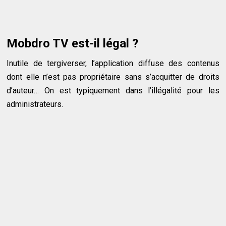
Mobdro TV est-il légal ?
Inutile de tergiverser, l’application diffuse des contenus
dont elle n’est pas propriétaire sans s’acquitter de droits
d’auteur… On est typiquement dans l’illégalité pour les
administrateurs.