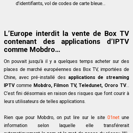
d’identifiants, vol de codes de carte bleue…
L’Europe interdit la vente de Box TV
contenant des applications d’IPTV
comme Mobdro…
On pouvait jusqu’à il y a quelques temps acheter sur des
places de marché européennes des Box TV, importées de
Chine, avec pré-installé des
applications de streaming
IPTV
comme
Mobdro, Filmon TV, Teledunet, Ororo TV
…
C’est fini désormais en raison des risques que font courir à
leurs utilisateurs de telles applications.
Rien que pour Mobdro, on put lire sur le site
01net
une
information selon laquelle elle transférerait