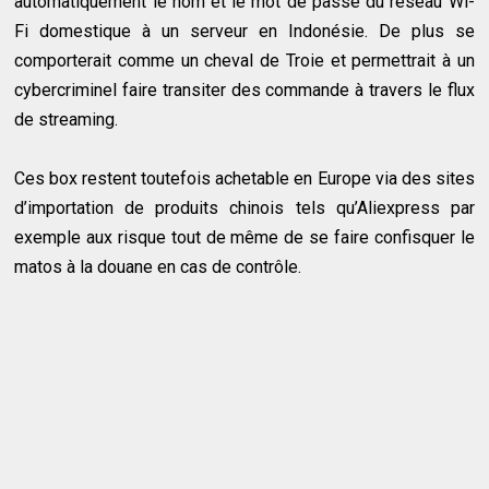
automatiquement le nom et le mot de passe du réseau Wi-
Fi domestique à un serveur en Indonésie. De plus se
comporterait comme un cheval de Troie et permettrait à un
cybercriminel faire transiter des commande à travers le flux
de streaming.
Ces box restent toutefois achetable en Europe via des sites
d’importation de produits chinois tels qu’Aliexpress par
exemple aux risque tout de même de se faire confisquer le
matos à la douane en cas de contrôle.