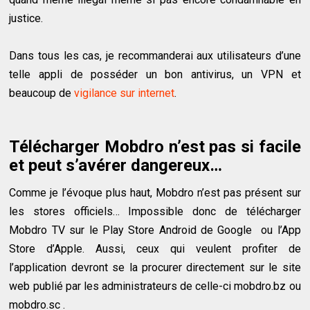
justice.
Dans tous les cas, je recommanderai aux utilisateurs d’une
telle appli de posséder un bon antivirus, un VPN et
beaucoup de
vigilance sur internet
.
Télécharger Mobdro n’est pas si facile
et peut s’avérer dangereux…
Comme je l’évoque plus haut, Mobdro n’est pas présent sur
les stores officiels… Impossible donc de télécharger
Mobdro TV sur le Play Store Android de Google ou l’App
Store d’Apple. Aussi, ceux qui veulent profiter de
l’application devront se la procurer directement sur le site
web publié par les administrateurs de celle-ci mobdro.bz ou
mobdro.sc .