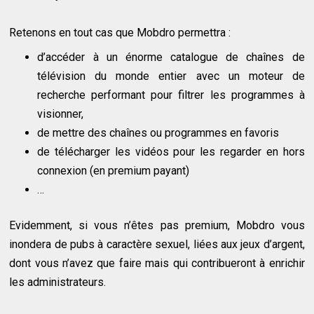
Retenons en tout cas que Mobdro permettra :
d’accéder à un énorme catalogue de chaînes de
télévision du monde entier avec un moteur de
recherche performant pour filtrer les programmes à
visionner,
de mettre des chaînes ou programmes en favoris
de télécharger les vidéos pour les regarder en hors
connexion (en premium payant)
…
Evidemment, si vous n’êtes pas premium, Mobdro vous
inondera de pubs à caractère sexuel, liées aux jeux d’argent,
dont vous n’avez que faire mais qui contribueront à enrichir
les administrateurs.