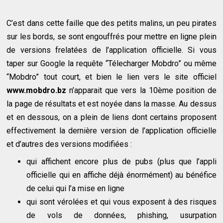
C’est dans cette faille que des petits malins, un peu pirates
sur les bords, se sont engouffrés pour mettre en ligne plein
de versions frelatées de l’application officielle. Si vous
taper sur Google la requête “Télecharger Mobdro” ou même
“Mobdro” tout court, et bien le lien vers le site officiel
www.mobdro.bz
n’apparait que vers la 10ème position de
la page de résultats et est noyée dans la masse. Au dessus
et en dessous, on a plein de liens dont certains proposent
effectivement la dernière version de l’application officielle
et d’autres des versions modifiées :
qui affichent encore plus de pubs (plus que l’appli
officielle qui en affiche déjà énormément) au bénéfice
de celui qui l’a mise en ligne
qui sont vérolées et qui vous exposent à des risques
de vols de données, phishing, usurpation