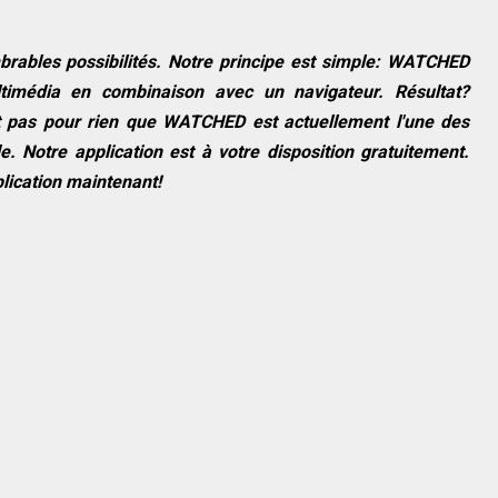
ombrables possibilités. Notre principe est simple: WATCHED
ltimédia en combinaison avec un navigateur. Résultat?
t pas pour rien que WATCHED est actuellement l'une des
. Notre application est à votre disposition gratuitement.
lication maintenant!