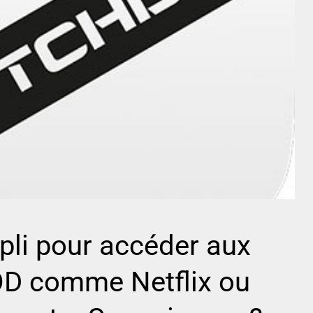
pli pour accéder aux
OD comme Netflix ou