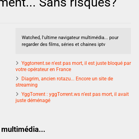
ment... Sans risques?
Watched, l'ultime navigateur multimédia... pour
regarder des films, séries et chaines iptv
Yggtorrent.se n'est pas mort, il est juste bloqué par
votre opérateur en France
Diagrim, ancien rotazu... Encore un site de
streaming
YggTorrent : yggTorrent.ws n’est pas mort, il avait
juste déménagé
 multimédia...