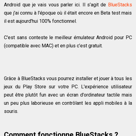
Android que je vais vous parler ici.
Il s’agit de
BlueStacks
que j'ai connu à l'époque où il était encore en Beta test mais
il est aujourd'hui 100% fonctionnel.
C'est sans conteste le meilleur émulateur Android pour PC
(compatible avec MAC) et en plus c’est gratuit.
Grâce à BlueStacks vous pourrez installer et jouer à tous les
jeux du Play Store sur votre PC. L'expérience utilisateur
peut être plutôt fun avec un écran d'ordinateur tactile mais
un peu plus laborieuse en contrôlant les appli mobiles à la
souris.
Comment fonctionne BlueStacks ?