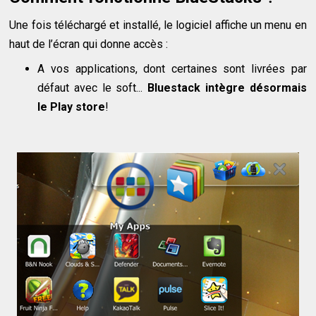
Une fois téléchargé et installé, le logiciel affiche un menu en
haut de l’écran qui donne accès :
A vos applications, dont certaines sont livrées par
défaut avec le soft...
Bluestack intègre désormais
le Play store
!