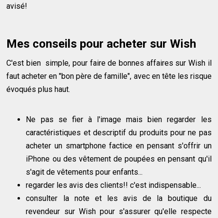
avisé!
Mes conseils pour acheter sur Wish
C'est bien simple, pour faire de bonnes affaires sur Wish il
faut acheter en "bon père de famille", avec en tête les risque
évoqués plus haut.
Ne pas se fier à l'image mais bien regarder les
caractéristiques et descriptif du produits pour ne pas
acheter un smartphone factice en pensant s'offrir un
iPhone ou des vêtement de poupées en pensant qu'il
s'agit de vêtements pour enfants...
regarder les avis des clients!! c'est indispensable...
consulter la note et les avis de la boutique du
revendeur sur Wish pour s'assurer qu'elle respecte