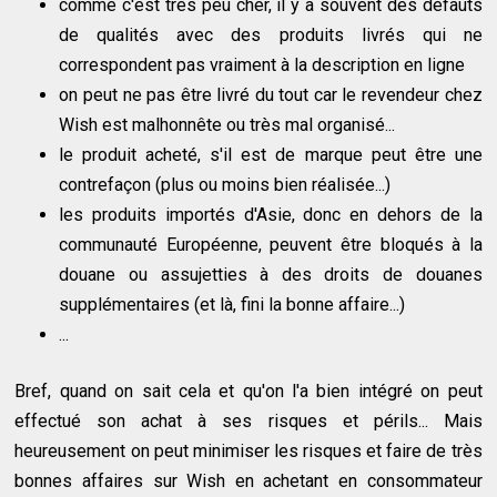
comme c'est très peu cher, il y a souvent des défauts
de qualités avec des produits livrés qui ne
correspondent pas vraiment à la description en ligne
on peut ne pas être livré du tout car le revendeur chez
Wish est malhonnête ou très mal organisé...
le produit acheté, s'il est de marque peut être une
contrefaçon (plus ou moins bien réalisée...)
les produits importés d'Asie, donc en dehors de la
communauté Européenne, peuvent être bloqués à la
douane ou assujetties à des droits de douanes
supplémentaires (et là, fini la bonne affaire...)
...
Bref, quand on sait cela et qu'on l'a bien intégré on peut
effectué son achat à ses risques et périls... Mais
heureusement on peut minimiser les risques et faire de très
bonnes affaires sur Wish en achetant en consommateur