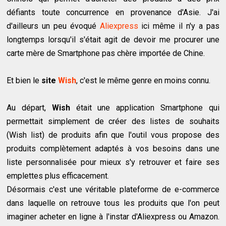
défiants toute concurrence en provenance d'Asie. J'ai
d'ailleurs un peu évoqué
Aliexpress
ici même il n'y a pas
longtemps lorsqu'il s'était agit de devoir me procurer une
carte mère de Smartphone pas chère importée de Chine.
Et bien le
site
Wish
, c'est le même genre en moins connu.
Au départ,
Wish
était une application Smartphone qui
permettait simplement de créer des listes de souhaits
(Wish list) de produits afin que l'outil vous propose des
produits complètement adaptés à vos besoins dans une
liste personnalisée pour mieux s'y retrouver et faire ses
emplettes plus efficacement.
Désormais c'est une véritable plateforme de e-commerce
dans laquelle on retrouve tous les produits que l'on peut
imaginer acheter en ligne à l'instar d'Aliexpress ou Amazon.