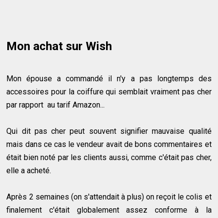
Mon achat sur Wish
Mon épouse a commandé il n'y a pas longtemps des
accessoires pour la coiffure qui semblait vraiment pas cher
par rapport au tarif Amazon...
Qui dit pas cher peut souvent signifier mauvaise qualité
mais dans ce cas le vendeur avait de bons commentaires et
était bien noté par les clients aussi, comme c'était pas cher,
elle a acheté.
Après 2 semaines (on s'attendait à plus) on reçoit le colis et
finalement c'était globalement assez conforme à la