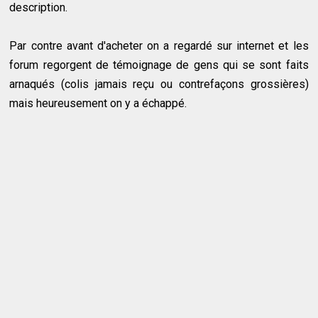
description.
Par contre avant d'acheter on a regardé sur internet et les
forum regorgent de témoignage de gens qui se sont faits
arnaqués (colis jamais reçu ou contrefaçons grossières)
mais heureusement on y a échappé.