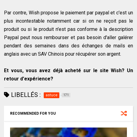
Par contre, Wish propose le paiement par paypal et c'est un
plus incontestable notamment car si on ne reçoit pas le
produit ou si le produit n'est pas conforme à la description
Paypal peut nous rembourser et pas besoin d'aller galérer
pendant des semaines dans des échanges de mails en
anglais avec un SAV Chinois pour récupérer son argent.
Et vous, vous avez déjà acheté sur le site Wish? Un
retour d'expérience?
LIBELLÉS :
astuce
171
RECOMMENDED FOR YOU