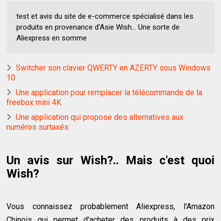
test et avis du site de e-commerce spécialisé dans les
produits en provenance d'Asie Wish... Une sorte de
Aliexpress en somme
Switcher son clavier QWERTY en AZERTY sous Windows
10
Une application pour remplacer la télécommande de la
freebox mini 4K
Une application qui propose des alternatives aux
numéros surtaxés
Un avis sur Wish?.. Mais c'est quoi
Wish?
Vous connaissez probablement Aliexpress, l'Amazon
Chinois qui permet d'acheter des produits à des prix