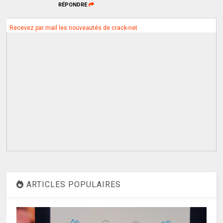
RÉPONDRE
Recevez par mail les nouveautés de crack-net
ARTICLES POPULAIRES