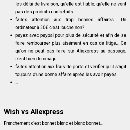
les délai de livraison, qu'elle est fiable, qu'elle ne vent
pas des produits contrefaits...
faites attention aux trop bonnes affaires... Un
ordinateur à 30€ c'est louche non?
payez avec paypal pour plus de sécurité et afin de se
faire rembourser plus aisément en cas de litige... Ce
qu'on ne peut pas faire sur Aliexpress au passage,
c'est bien dommage...
faites attention aux frais de ports et vérifier qu'il s'agit
toujours d'une bonne affaire après les avoir payés
...
Wish vs Aliexpress
Franchement c'est bonnet blanc et blanc bonnet...