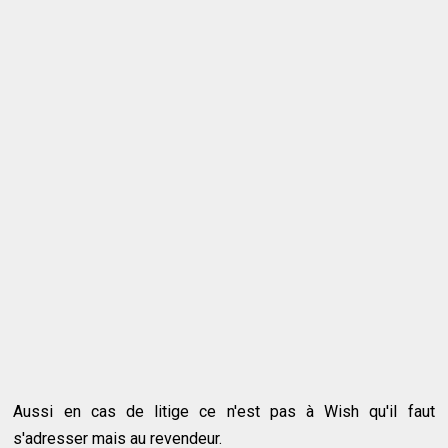
Aussi en cas de litige ce n'est pas à Wish qu'il faut
s'adresser mais au revendeur.