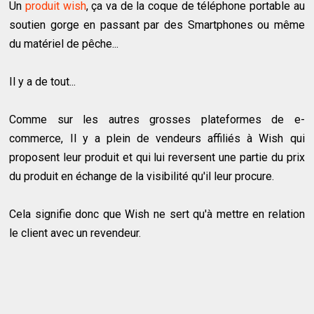
Un
produit wish
, ça va de la coque de téléphone portable au
soutien gorge en passant par des Smartphones ou même
du matériel de pêche...
Il y a de tout...
Comme sur les autres grosses plateformes de e-
commerce, Il y a plein de vendeurs affiliés à Wish qui
proposent leur produit et qui lui reversent une partie du prix
du produit en échange de la visibilité qu'il leur procure.
Cela signifie donc que Wish ne sert qu'à mettre en relation
le client avec un revendeur.