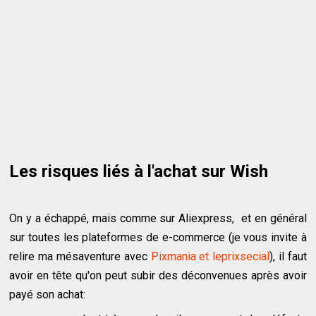
Les risques liés à l'achat sur Wish
On y a échappé, mais comme sur Aliexpress, et en général
sur toutes les plateformes de e-commerce (je vous invite à
relire ma mésaventure avec
Pixmania et leprixsecial
), il faut
avoir en tête qu'on peut subir des déconvenues après avoir
payé son achat: