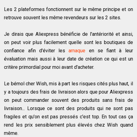
Les 2 plateformes fonctionnent sur le même principe et on
retrouve souvent les même revendeurs sur les 2 sites.
Je dirais que Aliexpress bénéficie de l'antériorité et ainsi,
on peut voir plus facilement quelle sont les boutiques de
confiance afin d'éviter les
arnaque
en se fiant à leur
évaluation mais aussi à leur date de création ce qui est un
critère primordial pour moi avant d'acheter.
Le bémol cher Wish, mis à part les risques cités plus haut, il
y a toujours des frais de livraison alors que pour Aliexpress
on peut commander souvent des produits sans frais de
livraison... Lorsque ce sont des produits qui ne sont pas
fragiles et qu'on est pas pressés c'est top. En tout cas ça
rend les prix sensiblement plus élevés chez Wish quand
même.