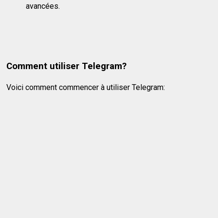
avancées.
Comment utiliser Telegram?
Voici comment commencer à utiliser Telegram: