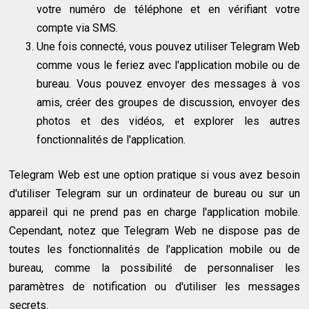
votre numéro de téléphone et en vérifiant votre
compte via SMS.
Une fois connecté, vous pouvez utiliser Telegram Web
comme vous le feriez avec l'application mobile ou de
bureau. Vous pouvez envoyer des messages à vos
amis, créer des groupes de discussion, envoyer des
photos et des vidéos, et explorer les autres
fonctionnalités de l'application.
Telegram Web est une option pratique si vous avez besoin
d'utiliser Telegram sur un ordinateur de bureau ou sur un
appareil qui ne prend pas en charge l'application mobile.
Cependant, notez que Telegram Web ne dispose pas de
toutes les fonctionnalités de l'application mobile ou de
bureau, comme la possibilité de personnaliser les
paramètres de notification ou d'utiliser les messages
secrets.