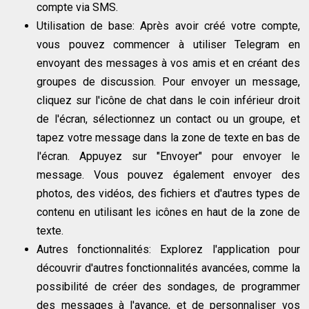
compte via SMS.
Utilisation de base: Après avoir créé votre compte,
vous pouvez commencer à utiliser Telegram en
envoyant des messages à vos amis et en créant des
groupes de discussion. Pour envoyer un message,
cliquez sur l'icône de chat dans le coin inférieur droit
de l'écran, sélectionnez un contact ou un groupe, et
tapez votre message dans la zone de texte en bas de
l'écran. Appuyez sur "Envoyer" pour envoyer le
message. Vous pouvez également envoyer des
photos, des vidéos, des fichiers et d'autres types de
contenu en utilisant les icônes en haut de la zone de
texte.
Autres fonctionnalités: Explorez l'application pour
découvrir d'autres fonctionnalités avancées, comme la
possibilité de créer des sondages, de programmer
des messages à l'avance, et de personnaliser vos