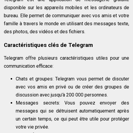
disponible sur les appareils mobiles et les ordinateurs de
bureau. Elle permet de communiquer avec vos amis et votre
famille à travers le monde en utilisant des messages texte,
des photos, des vidéos et des fichiers.
Caractéristiques clés de Telegram
Telegram offre plusieurs caractéristiques utiles pour une
communication efficace:
Chats et groupes: Telegram vous permet de discuter
avec vos amis en privé ou de créer des groupes de
discussion avec jusqu'à 200 000 personnes.
Messages secrets: Vous pouvez envoyer des
messages qui se détruisent automatiquement après
un certain temps, ce qui peut être utile pour protéger
votre vie privée.