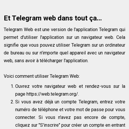
Et Telegram web dans tout ça...
Telegram Web est une version de l'application Telegram qui
permet d'utiliser l'application sur un navigateur web. Cela
signifie que vous pouvez utiliser Telegram sur un ordinateur
de bureau ou sur n'importe quel appareil avec un navigateur
web, sans avoir à télécharger l'application.
Voici comment utiliser Telegram Web:
Ouvrez votre navigateur web et rendez-vous sur la
page https://web.telegram.org/.
Si vous avez déjà un compte Telegram, entrez votre
numéro de téléphone et votre mot de passe pour vous
connecter. Si vous n'avez pas encore de compte,
cliquez sur "S'inscrire" pour créer un compte en entrant