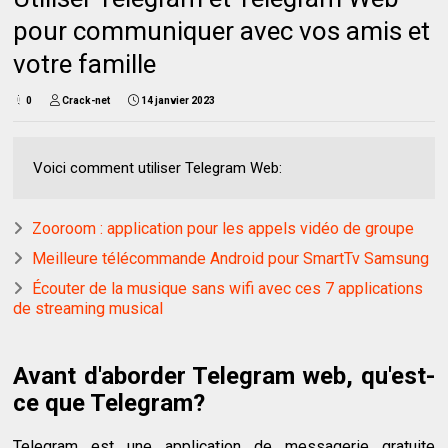
pour communiquer avec vos amis et
votre famille
0
Crack-net
14 janvier 2023
Voici comment utiliser Telegram Web:
Zooroom : application pour les appels vidéo de groupe
Meilleure télécommande Android pour SmartTv Samsung
Écouter de la musique sans wifi avec ces 7 applications
de streaming musical
Avant d'aborder Telegram web, qu'est-
ce que Telegram?
Telegram est une application de messagerie gratuite