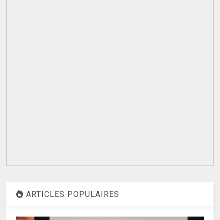
ARTICLES POPULAIRES