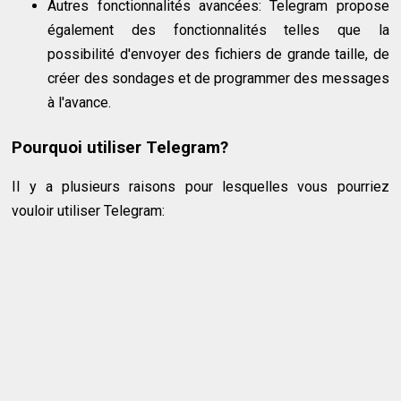
Autres fonctionnalités avancées: Telegram propose
également des fonctionnalités telles que la
possibilité d'envoyer des fichiers de grande taille, de
créer des sondages et de programmer des messages
à l'avance.
Pourquoi utiliser Telegram?
Il y a plusieurs raisons pour lesquelles vous pourriez
vouloir utiliser Telegram: