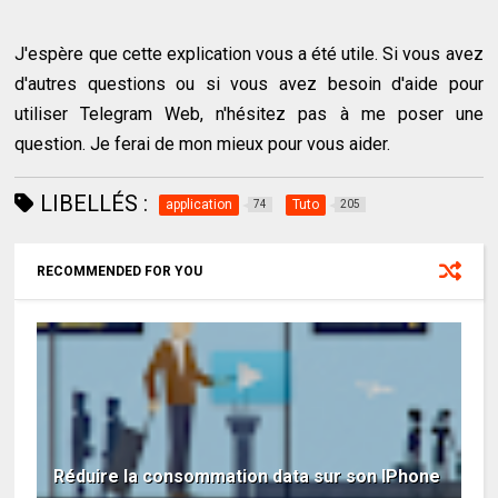
J'espère que cette explication vous a été utile. Si vous avez
d'autres questions ou si vous avez besoin d'aide pour
utiliser Telegram Web, n'hésitez pas à me poser une
question. Je ferai de mon mieux pour vous aider.
LIBELLÉS :
application
Tuto
74
205
RECOMMENDED FOR YOU
Réduire la consommation data sur son IPhone