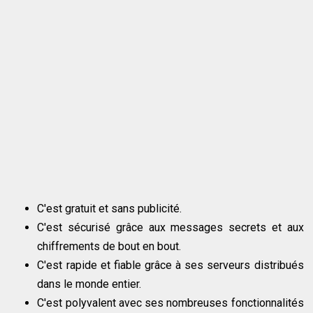
C'est gratuit et sans publicité.
C'est sécurisé grâce aux messages secrets et aux
chiffrements de bout en bout.
C'est rapide et fiable grâce à ses serveurs distribués
dans le monde entier.
C'est polyvalent avec ses nombreuses fonctionnalités