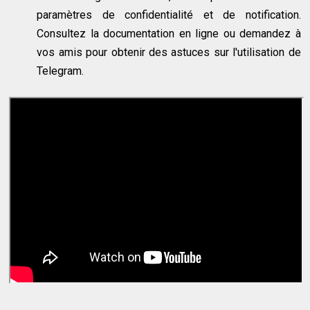
paramètres de confidentialité et de notification.
Consultez la documentation en ligne ou demandez à
vos amis pour obtenir des astuces sur l'utilisation de
Telegram.