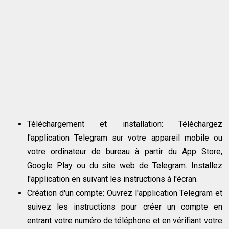
Téléchargement et installation: Téléchargez
l'application Telegram sur votre appareil mobile ou
votre ordinateur de bureau à partir du App Store,
Google Play ou du site web de Telegram. Installez
l'application en suivant les instructions à l'écran.
Création d'un compte: Ouvrez l'application Telegram et
suivez les instructions pour créer un compte en
entrant votre numéro de téléphone et en vérifiant votre