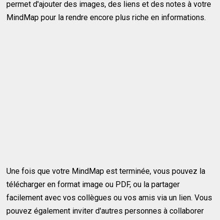
permet d'ajouter des images, des liens et des notes à votre
MindMap pour la rendre encore plus riche en informations.
Une fois que votre MindMap est terminée, vous pouvez la
télécharger en format image ou PDF, ou la partager
facilement avec vos collègues ou vos amis via un lien. Vous
pouvez également inviter d'autres personnes à collaborer