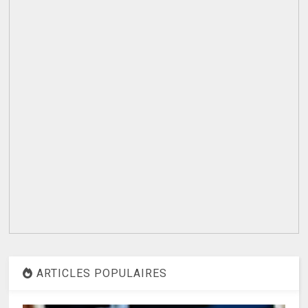
ARTICLES POPULAIRES