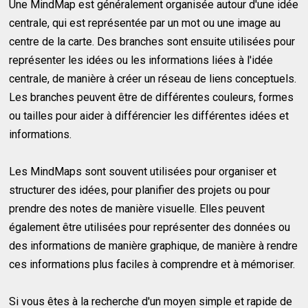
Une MindMap est généralement organisée autour d'une idée
centrale, qui est représentée par un mot ou une image au
centre de la carte. Des branches sont ensuite utilisées pour
représenter les idées ou les informations liées à l'idée
centrale, de manière à créer un réseau de liens conceptuels.
Les branches peuvent être de différentes couleurs, formes
ou tailles pour aider à différencier les différentes idées et
informations.
Les MindMaps sont souvent utilisées pour organiser et
structurer des idées, pour planifier des projets ou pour
prendre des notes de manière visuelle. Elles peuvent
également être utilisées pour représenter des données ou
des informations de manière graphique, de manière à rendre
ces informations plus faciles à comprendre et à mémoriser.
Si vous êtes à la recherche d'un moyen simple et rapide de