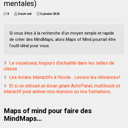
mentales)
0
Crack-net
5 janvier 2023
Si vous êtes à la recherche d'un moyen simple et rapide
de créer des MindMaps, alors Maps of Mind pourrait être
l'outil idéal pour vous.
Le visualiseur, toujours d'actualité dans les salles de
classe
Les écrans interactifs à l'école... Levons les réticences!
Et si on utilisait un écran géant ActivPanel, multitouch et
interactif pour animer nos réunions ou nos formations...
Maps of mind pour faire des
MindMaps...