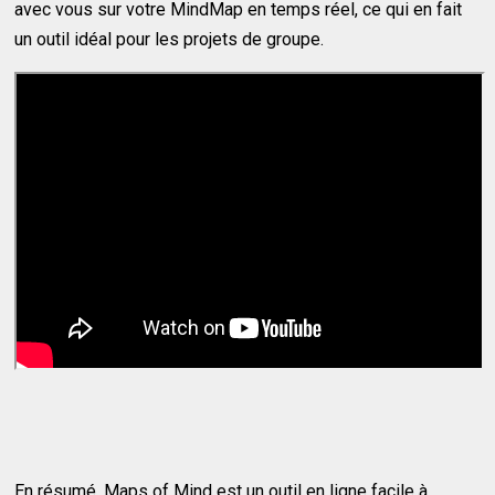
avec vous sur votre MindMap en temps réel, ce qui en fait
un outil idéal pour les projets de groupe.
En résumé, Maps of Mind est un outil en ligne facile à