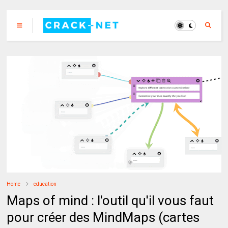
Home
education
Maps of mind : l'outil qu'il vous faut
pour créer des MindMaps (cartes