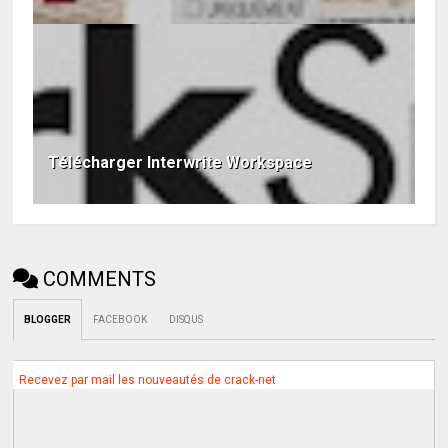
Télécharger Interwrite Workspace
COMMENTS
BLOGGER
FACEBOOK
DISQUS
Recevez par mail les nouveautés de crack-net