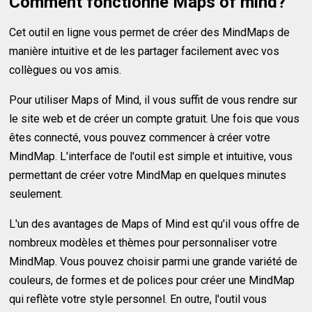
Comment fonctionne Maps of mind?
Cet outil en ligne vous permet de créer des MindMaps de
manière intuitive et de les partager facilement avec vos
collègues ou vos amis.
Pour utiliser Maps of Mind, il vous suffit de vous rendre sur
le site web et de créer un compte gratuit. Une fois que vous
êtes connecté, vous pouvez commencer à créer votre
MindMap. L'interface de l'outil est simple et intuitive, vous
permettant de créer votre MindMap en quelques minutes
seulement.
L'un des avantages de Maps of Mind est qu'il vous offre de
nombreux modèles et thèmes pour personnaliser votre
MindMap. Vous pouvez choisir parmi une grande variété de
couleurs, de formes et de polices pour créer une MindMap
qui reflète votre style personnel. En outre, l'outil vous