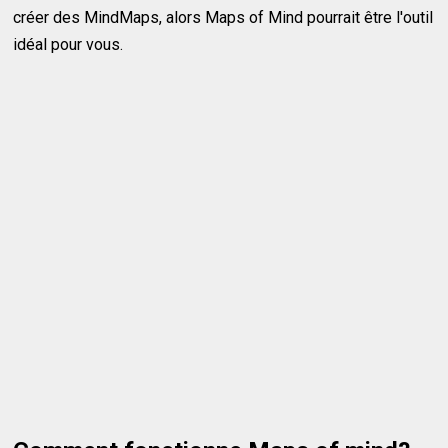
créer des MindMaps, alors Maps of Mind pourrait être l'outil
idéal pour vous.