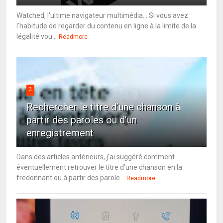
Watched, l'ultime navigateur multimédia... Si vous avez
l'habitude de regarder du contenu en ligne à la limite de la
légalité vou...
Readmore
3
Rechercher le titre d’une chanson à
partir des paroles ou d’un
enregistrement
Dans des articles antérieurs, j’ai suggéré comment
éventuellement retrouver le titre d’une chanson en la
fredonnant ou à partir des parole...
Readmore