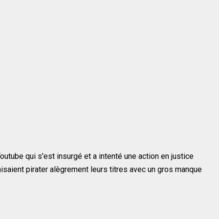
tube qui s'est insurgé et a intenté une action en justice
isaient pirater alègrement leurs titres avec un gros manque