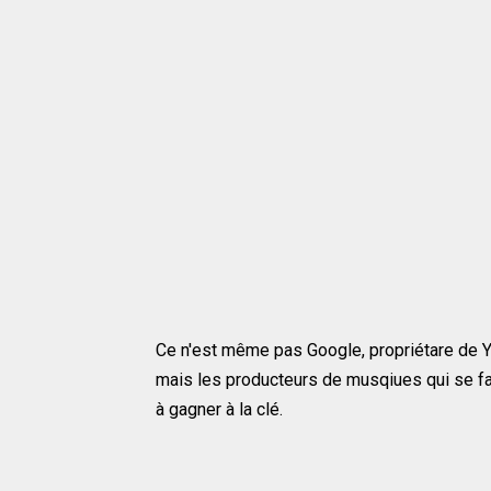
Ce n'est même pas Google, propriétare de You
mais les producteurs de musqiues qui se fa
à gagner à la clé.