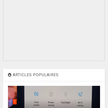
ARTICLES POPULAIRES
1