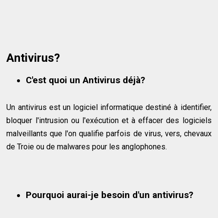
Antivirus?
C'est quoi un Antivirus déjà?
Un antivirus est un logiciel informatique destiné à identifier,
bloquer l'intrusion ou l'exécution et à effacer des logiciels
malveillants que l'on qualifie parfois de virus, vers, chevaux
de Troie ou de malwares pour les anglophones.
Pourquoi aurai-je besoin d'un antivirus?