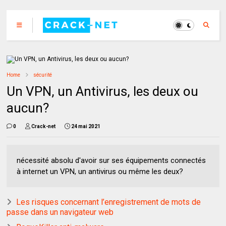
Home
sécurité
Un VPN, un Antivirus, les deux ou
aucun?
0
Crack-net
24 mai 2021
nécessité absolu d'avoir sur ses équipements connectés
à internet un VPN, un antivirus ou même les deux?
Les risques concernant l’enregistrement de mots de
passe dans un navigateur web