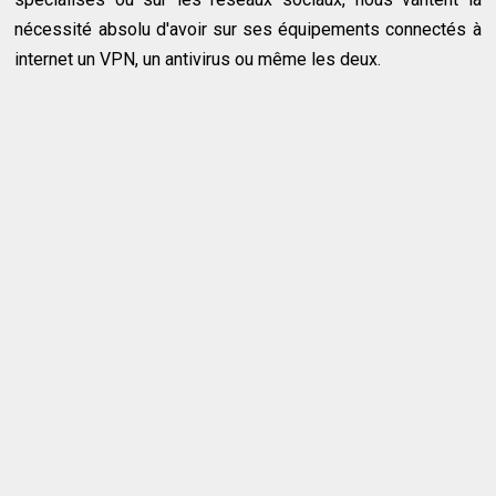
nécessité absolu d'avoir sur ses équipements connectés à
internet un VPN, un antivirus ou même les deux.