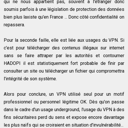
qui ne nous appartient pas, souvent à l'étranger donc
soumis parfois à une législation de protection des données
bien plus laxiste qu'en France ... Donc côté confidentialité on
repassera.
Pour la seconde faille, elle est liée aux usages du VPN. Si
c'est pour télécharger des contenus illégaux sur internet
sans se faire attraper par les autorités et contourner
HADOPI il est statistiquement fort probable de finir par
consulter un site ou télécharger un fichier qui compromettra
l'intégrité de son système.
Alors pour conclure, un VPN utilisé seul pour un motif
professionnel ou personnel légitime OK. Dès qu'on passe
dans le cadre d'un usage underground, l'usage du VPN à des
fins sécuritaires perd du sens et expose encore davantage
les plus naïfs qui se croiraient en situation d'invulnérabilité...