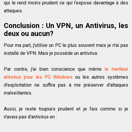
qui le rend moins prudent ce qui l'expose davantage à des
attaques.
Conclusion : Un VPN, un Antivirus, les
deux ou aucun?
Pour ma part, j'utilise un PC le plus souvent mais je n'ai pas
installé de VPN. Mais je possède un antivirus.
Par contre, j'ai bien conscience que même
le meilleur
antivirus pour les PC Windows
ou les autres systèmes
d'exploitation ne suffira pas à me préserver d'attaques
malveillantes.
Aussi, je reste toujours prudent et je fais comme si je
n'avais pas d'antivirus en :