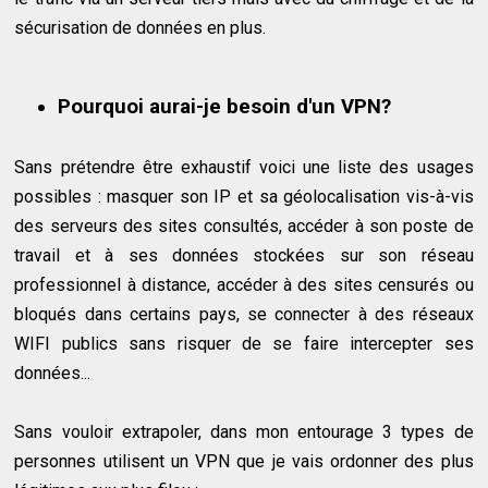
sécurisation de données en plus.
Pourquoi aurai-je besoin d'un VPN?
Sans prétendre être exhaustif voici une liste des usages
possibles : masquer son IP et sa géolocalisation vis-à-vis
des serveurs des sites consultés, accéder à son poste de
travail et à ses données stockées sur son réseau
professionnel à distance, accéder à des sites censurés ou
bloqués dans certains pays, se connecter à des réseaux
WIFI publics sans risquer de se faire intercepter ses
données...
Sans vouloir extrapoler, dans mon entourage 3 types de
personnes utilisent un VPN que je vais ordonner des plus