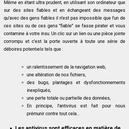
Même en étant ultra prudent, en utilisant son ordinateur que
sur des sites fiables et en échangeant des messages
qu'avec des gens fiables il n'est pas impossible que l'un de
ces sites ou de ces gens "fiable" se fasse pirater et vous
contamine à votre insu. Un clic sur un lien ou une pièce jointe
corrompu et c'est la porte ouverte à toute une série de
déboires potentiels tels que :
un ralentissement de la navigation web,
une altération de nos fichiers,
des bugs, plantages et dysfonctionnements
inexpliqués,
une perte totale ou partielle des données,
En principe, l'antivirus est fait pour nous
prémunir contre tout cela...
Les antivirus sont efficaces en matière de