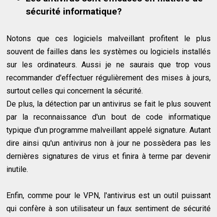
sécurité informatique?
Notons que ces logiciels malveillant profitent le plus
souvent de failles dans les systèmes ou logiciels installés
sur les ordinateurs. Aussi je ne saurais que trop vous
recommander d'effectuer régulièrement des mises à jours,
surtout celles qui concernent la sécurité.
De plus, la détection par un antivirus se fait le plus souvent
par la reconnaissance d'un bout de code informatique
typique d'un programme malveillant appelé signature. Autant
dire ainsi qu'un antivirus non à jour ne possèdera pas les
dernières signatures de virus et finira à terme par devenir
inutile.
Enfin, comme pour le VPN, l'antivirus est un outil puissant
qui confère à son utilisateur un faux sentiment de sécurité