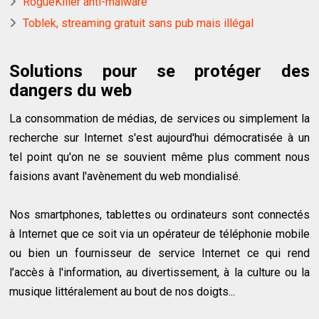
RogueKiller anti-malware
Toblek, streaming gratuit sans pub mais illégal
Solutions pour se protéger des
dangers du web
La consommation de médias, de services ou simplement la
recherche sur Internet s'est aujourd'hui démocratisée à un
tel point qu'on ne se souvient même plus comment nous
faisions avant l'avènement du web mondialisé.
Nos smartphones, tablettes ou ordinateurs sont connectés
à Internet que ce soit via un opérateur de téléphonie mobile
ou bien un fournisseur de service Internet ce qui rend
l’accès à l'information, au divertissement, à la culture ou la
musique littéralement au bout de nos doigts...