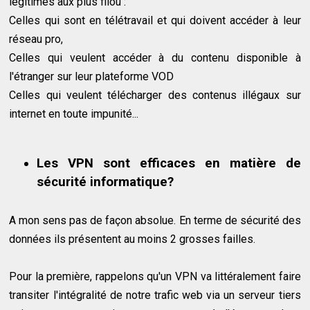
légitimes aux plus filou :
Celles qui sont en télétravail et qui doivent accéder à leur
réseau pro,
Celles qui veulent accéder à du contenu disponible à
l'étranger sur leur plateforme VOD
Celles qui veulent télécharger des contenus illégaux sur
internet en toute impunité...
Les VPN sont efficaces en matière de
sécurité informatique?
A mon sens pas de façon absolue. En terme de sécurité des
données ils présentent au moins 2 grosses failles.
Pour la première, rappelons qu'un VPN va littéralement faire
transiter l'intégralité de notre trafic web via un serveur tiers