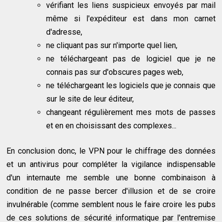
vérifiant les liens suspicieux envoyés par mail
même si l'expéditeur est dans mon carnet
d'adresse,
ne cliquant pas sur n'importe quel lien,
ne téléchargeant pas de logiciel que je ne
connais pas sur d'obscures pages web,
ne téléchargeant les logiciels que je connais que
sur le site de leur éditeur,
changeant régulièrement mes mots de passes
et en en choisissant des complexes...
En conclusion donc, le VPN pour le chiffrage des données
et un antivirus pour compléter la vigilance indispensable
d'un internaute me semble une bonne combinaison à
condition de ne passe bercer d'illusion et de se croire
invulnérable (comme semblent nous le faire croire les pubs
de ces solutions de sécurité informatique par l'entremise