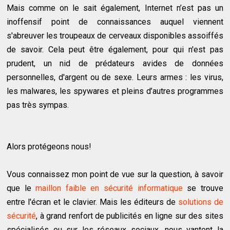
Mais comme on le sait également, Internet n’est pas un
inoffensif point de connaissances auquel viennent
s'abreuver les troupeaux de cerveaux disponibles assoiffés
de savoir. Cela peut être également, pour qui n'est pas
prudent, un nid de prédateurs avides de données
personnelles, d'argent ou de sexe. Leurs armes : les virus,
les malwares, les spywares et pleins d’autres programmes
pas très sympas.
Alors protégeons nous!
Vous connaissez mon point de vue sur la question, à savoir
que le
maillon faible en sécurité informatique
se trouve
entre l'écran et le clavier. Mais les éditeurs de
solutions de
sécurité
, à grand renfort de publicités en ligne sur des sites
spécialisés ou sur les réseaux sociaux, nous vantent la