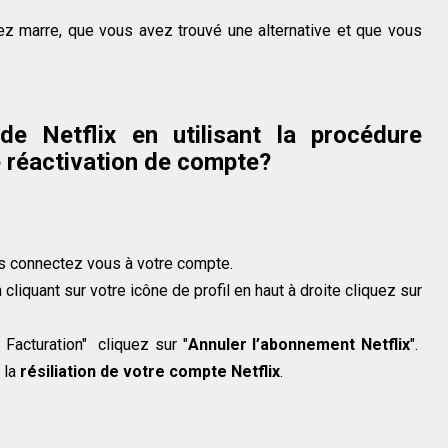
z marre, que vous avez trouvé une alternative et que vous
 Netflix en utilisant la procédure
e réactivation de compte?
is connectez vous à votre compte.
cliquant sur votre icône de profil en haut à droite cliquez sur
 Facturation" cliquez sur "
Annuler l’abonnement Netflix
".
 la
résiliation de votre compte Netflix
.