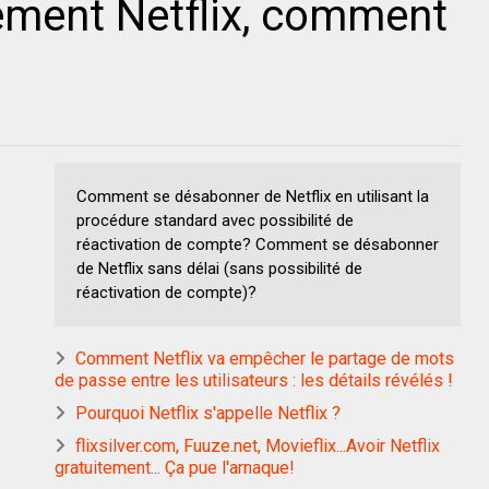
ement Netflix, comment
Comment se désabonner de Netflix en utilisant la
procédure standard avec possibilité de
réactivation de compte? Comment se désabonner
de Netflix sans délai (sans possibilité de
réactivation de compte)?
Comment Netflix va empêcher le partage de mots
de passe entre les utilisateurs : les détails révélés !
Pourquoi Netflix s'appelle Netflix ?
flixsilver.com, Fuuze.net, Movieflix...Avoir Netflix
gratuitement... Ça pue l'arnaque!