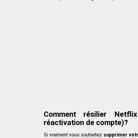
Comment résilier Netfli
réactivation de compte)?
Si vraiment vous souhaitez
supprimer votr