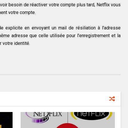
oir besoin de réactiver votre compte plus tard, Netflix vous
ement votre compte.
e explicite en envoyant un mail de résiliation à l'adresse
même adresse que celle utilisée pour l'enregistrement et la
 votre identité.