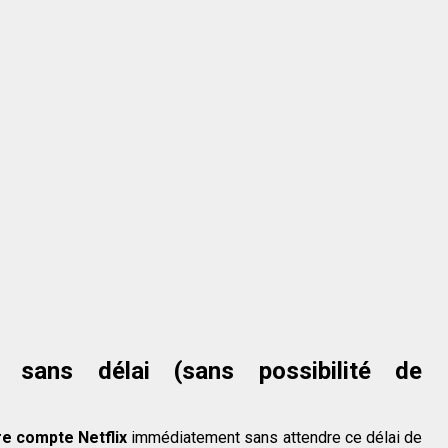
x sans délai (sans possibilité de
e compte Netflix
immédiatement sans attendre ce délai de