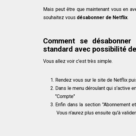
Mais peut être que maintenant vous en ave
souhaitez vous
désabonner de Netflix
.
Comment se désabonner de
standard avec possibilité d
Vous allez voir c'est très simple.
Rendez vous sur le site de Netflix pu
Dans le menu déroulant qui s'active en 
"Compte"
Enfin dans la section "Abonnement et
Vous n’aurez plus ensuite qu'à valider