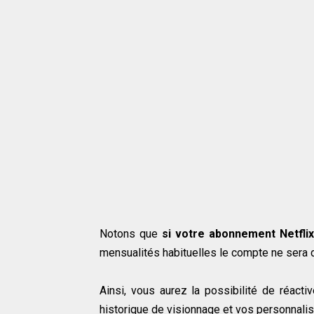
Notons que
si votre abonnement Netflix
mensualités habituelles le compte ne sera 
Ainsi, vous aurez la possibilité de réact
historique de visionnage et vos personnalis