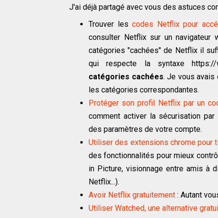
J'ai déjà partagé avec vous des astuces co
Trouver les
codes Netflix pour accé
consulter Netflix sur un navigateur w
catégories "cachées" de Netflix il suf
qui respecte la syntaxe https://w
catégories cachées
. Je vous avais 
les catégories correspondantes.
Protéger son profil Netflix par un c
comment activer la sécurisation par
des paramètres de votre compte.
Utiliser des extensions chrome pour t
des fonctionnalités pour mieux contrô
in Picture, visionnage entre amis à d
Netflix...).
Avoir Netflix gratuitement
: Autant vou
Utiliser Watched, une alternative gratu