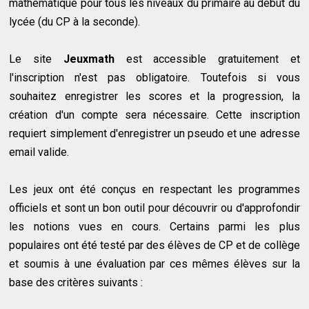
mathématique pour tous les niveaux du primaire au début du
lycée (du CP à la seconde).
Le site
Jeuxmath
est accessible gratuitement et
l'inscription n'est pas obligatoire. Toutefois si vous
souhaitez enregistrer les scores et la progression, la
création d'un compte sera nécessaire. Cette inscription
requiert simplement d'enregistrer un pseudo et une adresse
email valide.
Les jeux ont été conçus en respectant les programmes
officiels et sont un bon outil pour découvrir ou d'approfondir
les notions vues en cours. Certains parmi les plus
populaires ont été testé par des élèves de CP et de collège
et soumis à une évaluation par ces mêmes élèves sur la
base des critères suivants :