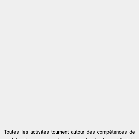
Toutes les activités tournent autour des compétences de