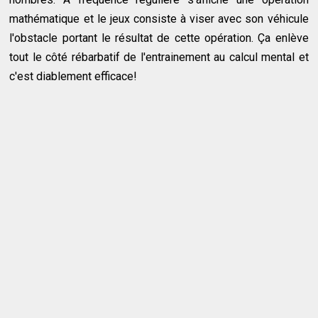
mathématique et le jeux consiste à viser avec son véhicule
l'obstacle portant le résultat de cette opération. Ça enlève
tout le côté rébarbatif de l'entrainement au calcul mental et
c'est diablement efficace!