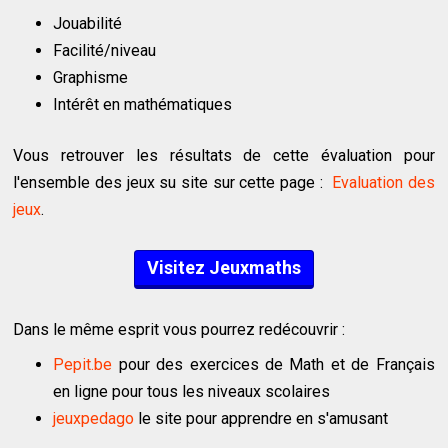
Jouabilité
Facilité/niveau
Graphisme
Intérêt en mathématiques
Vous retrouver les résultats de cette évaluation pour
l'ensemble des jeux su site sur cette page :
Evaluation des
jeux
.
Visitez Jeuxmaths
Dans le même esprit vous pourrez redécouvrir :
Pepit.be
pour des exercices de Math et de Français
en ligne pour tous les niveaux scolaires
jeuxpedago
le site pour apprendre en s'amusant