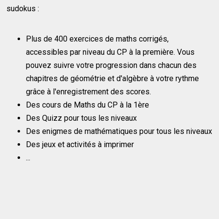
sudokus :
Plus de 400 exercices de maths corrigés,
accessibles par niveau du CP à la première. Vous
pouvez suivre votre progression dans chacun des
chapitres de géométrie et d'algèbre à votre rythme
grâce à l'enregistrement des scores.
Des cours de Maths du CP à la 1ère
Des Quizz pour tous les niveaux
Des enigmes de mathématiques pour tous les niveaux
Des jeux et activités à imprimer
...