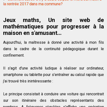
la rentrée 2017 dans ma commune?
Jeux maths, Un site web de
mathématiques pour progresser à la
maison en s'amusant...
Aujourd'hui, la maîtresse à donné une activité à mon fils
dans le cadre de la continuité pédagogique durant le
confinement.
Il s'agit d'une activité ludique à réaliser sur ordinateur,
smartphone ou tablette pour s’entraîner au calcul rapide que
j'ai trouvé très inintéressante :
Le principe consistait à conduire une voiture qui rencontrait
sur son itinéraire des obstacles représentants des
nombres. A fréquence régulière s'affiche une opération