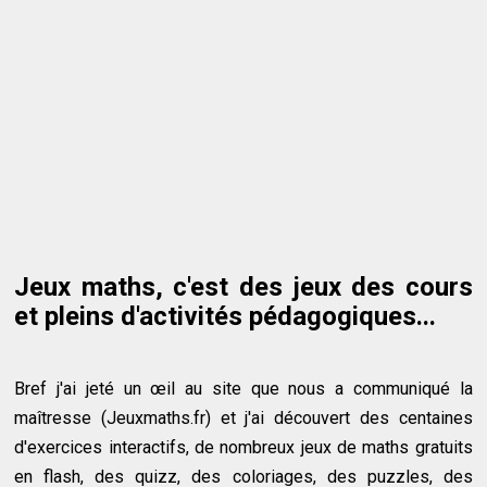
Jeux maths, c'est des jeux des cours
et pleins d'activités pédagogiques...
Bref j'ai jeté un œil au site que nous a communiqué la
maîtresse (Jeuxmaths.fr) et j'ai découvert des centaines
d'exercices interactifs, de nombreux jeux de maths gratuits
en flash, des quizz, des coloriages, des puzzles, des