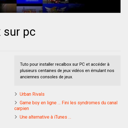
x sur pc
Tuto pour installer recalbox sur PC et accéder à
plusieurs centaines de jeux vidéos en émulant nos
anciennes consoles de jeux.
Urban Rivals
Game boy en ligne … Fini les syndromes du canal
carpien
Une alternative à iTunes …