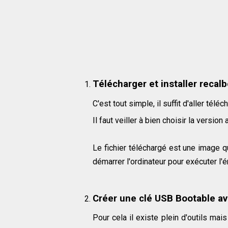
Télécharger et installer recal
C'est tout simple, il suffit d'aller télé
Il faut veiller à bien choisir la versio
Le fichier téléchargé est une image qu
démarrer l'ordinateur pour exécuter l'
Créer une clé USB Bootable av
Pour cela il existe plein d'outils ma