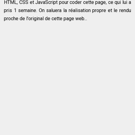
HTML, CSS et JavaScript pour coder cette page, ce qui lui a
pris 1 semaine. On saluera la réalisation propre et le rendu
proche de l'original de cette page web...