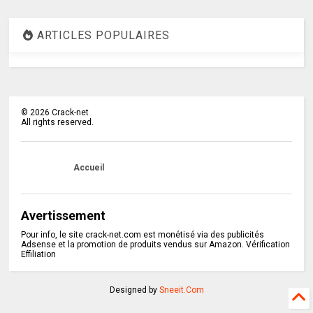
ARTICLES POPULAIRES
©
2026
Crack-net
All rights reserved.
Accueil
Avertissement
Pour info, le site crack-net.com est monétisé via des publicités
Adsense et la promotion de produits vendus sur Amazon. Vérification
Effiliation
Designed by
Sneeit.Com