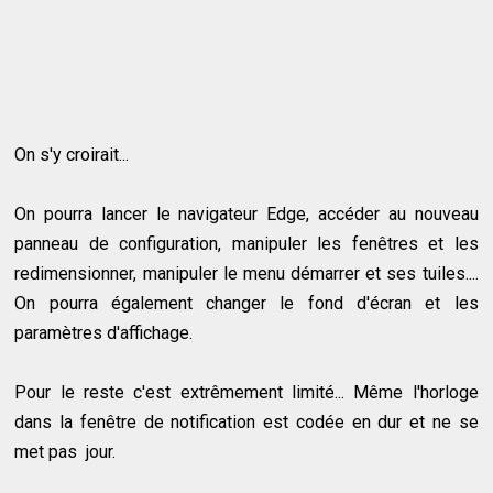
On s'y croirait...
On pourra lancer le navigateur Edge, accéder au nouveau
panneau de configuration, manipuler les fenêtres et les
redimensionner, manipuler le menu démarrer et ses tuiles....
On pourra également changer le fond d'écran et les
paramètres d'affichage.
Pour le reste c'est extrêmement limité... Même l'horloge
dans la fenêtre de notification est codée en dur et ne se
met pas jour.