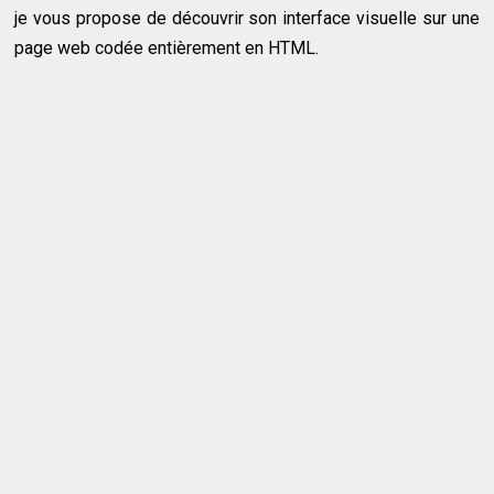
je vous propose de découvrir son interface visuelle sur une
page web codée entièrement en HTML.