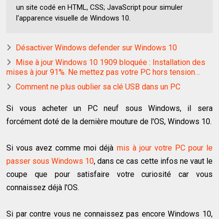
un site codé en HTML, CSS; JavaScript pour simuler
l'apparence visuelle de Windows 10.
Désactiver Windows defender sur Windows 10
Mise à jour Windows 10 1909 bloquée : Installation des
mises à jour 91%. Ne mettez pas votre PC hors tension…
Comment ne plus oublier sa clé USB dans un PC
Si vous acheter un PC neuf sous Windows, il sera
forcément doté de la dernière mouture de l'OS, Windows 10.
Si vous avez comme moi déjà
mis à jour votre PC pour le
passer sous Windows 10
, dans ce cas cette infos ne vaut le
coupe que pour satisfaire votre curiosité car vous
connaissez déjà l'OS.
Si par contre vous ne connaissez pas encore Windows 10,