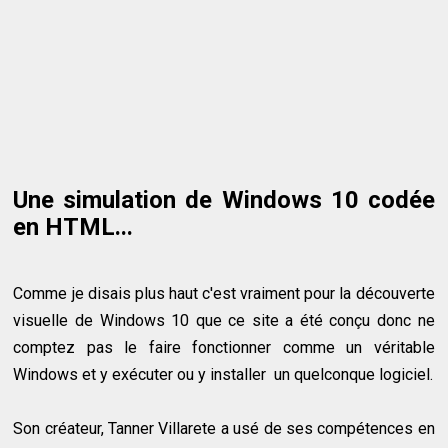
Une simulation de Windows 10 codée
en HTML...
Comme je disais plus haut c'est vraiment pour la découverte
visuelle de Windows 10 que ce site a été conçu donc ne
comptez pas le faire fonctionner comme un véritable
Windows et y exécuter ou y installer un quelconque logiciel.
Son créateur, Tanner Villarete a usé de ses compétences en