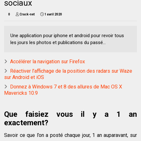
sociaux
0
Crack-net
1 avril 2020
Une application pour iphone et android pour revoir tous
les jours les photos et publications du passé...
Accélérer la navigation sur Firefox
Réactiver l’affichage de la position des radars sur Waze
sur Android et iOS
Donnez à Windows 7 et 8 des allures de Mac OS X
Mavericks 10.9
Que faisiez vous il y a 1 an
exactement?
Savoir ce que l’on a posté chaque jour, 1 an auparavant, sur