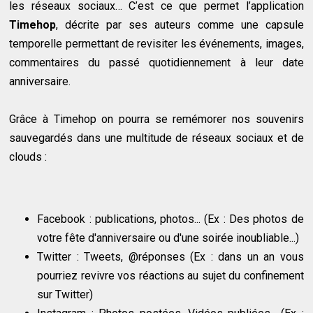
les réseaux sociaux… C’est ce que permet l’application
Timehop
, décrite par ses auteurs comme une capsule
temporelle permettant de revisiter les événements, images,
commentaires du passé quotidiennement à leur date
anniversaire.
Grâce à Timehop on pourra se remémorer nos souvenirs
sauvegardés dans une multitude de réseaux sociaux et de
clouds :
Facebook : publications, photos... (Ex : Des photos de
votre fête d'anniversaire ou d'une soirée inoubliable...)
Twitter : Tweets, @réponses (Ex : dans un an vous
pourriez revivre vos réactions au sujet du confinement
sur Twitter)