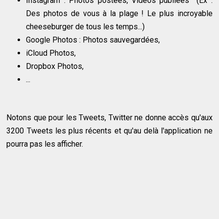
Instagram : Photos postées, Vidéos publiées (Ex :
Des photos de vous à la plage ! Le plus incroyable
cheeseburger de tous les temps...)
Google Photos : Photos sauvegardées,
iCloud Photos,
Dropbox Photos,
...
Notons que pour les Tweets, Twitter ne donne accès qu'aux
3200 Tweets les plus récents et qu'au delà l'application ne
pourra pas les afficher.