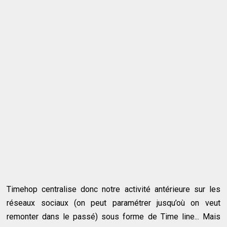
Timehop centralise donc notre activité antérieure sur les
réseaux sociaux (on peut paramétrer jusqu’où on veut
remonter dans le passé) sous forme de Time line... Mais