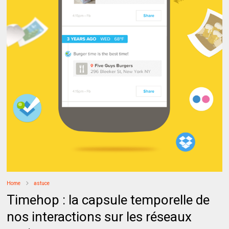
Home
astuce
Timehop : la capsule temporelle de
nos interactions sur les réseaux