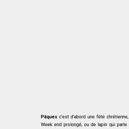
Pâques
c’est d’abord une fête chrétienne,
Week end prolongé, ou de lapin qui parle