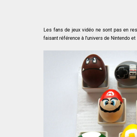
Les fans de jeux vidéo ne sont pas en res
faisant référence à l’univers de Nintendo et