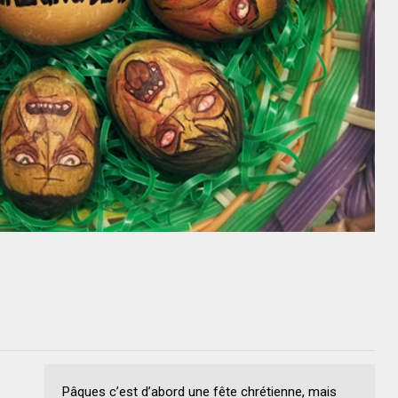
Pâques c’est d’abord une fête chrétienne, mais