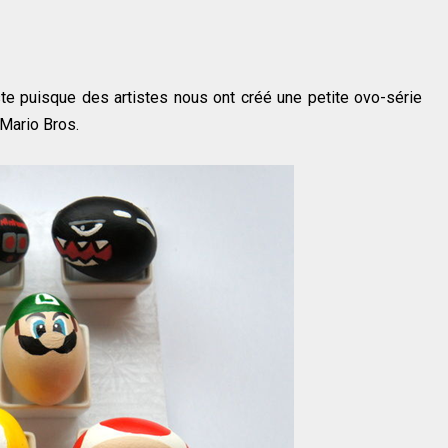
te puisque des artistes nous ont créé une petite ovo-série
 Mario Bros.