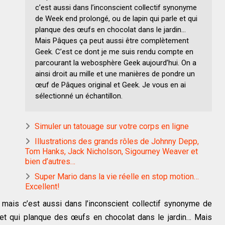
c’est aussi dans l’inconscient collectif synonyme
de Week end prolongé, ou de lapin qui parle et qui
planque des œufs en chocolat dans le jardin…
Mais Pâques ça peut aussi être complètement
Geek. C’est ce dont je me suis rendu compte en
parcourant la webosphère Geek aujourd’hui. On a
ainsi droit au mille et une manières de pondre un
œuf de Pâques original et Geek. Je vous en ai
sélectionné un échantillon.
Simuler un tatouage sur votre corps en ligne
Illustrations des grands rôles de Johnny Depp,
Tom Hanks, Jack Nicholson, Sigourney Weaver et
bien d’autres…
Super Mario dans la vie réelle en stop motion…
Excellent!
 mais c’est aussi dans l’inconscient collectif synonyme de
 et qui planque des œufs en chocolat dans le jardin… Mais