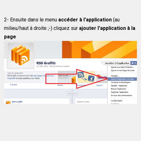
2- Ensuite dans le menu
accéder à l'application
(au
milieu/haut à droite ;-) cliquez sur
ajouter l'application à la
page