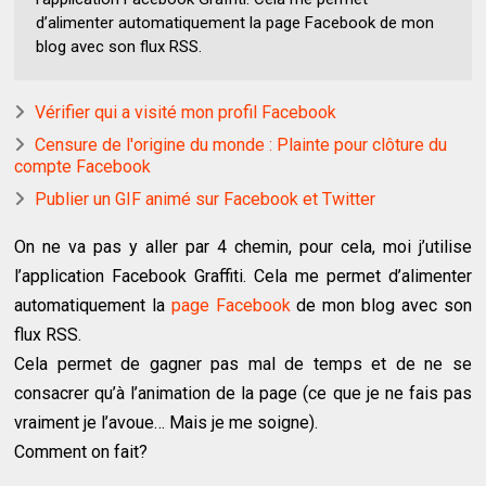
d’alimenter automatiquement la page Facebook de mon
blog avec son flux RSS.
Vérifier qui a visité mon profil Facebook
Censure de l'origine du monde : Plainte pour clôture du
compte Facebook
Publier un GIF animé sur Facebook et Twitter
On ne va pas y aller par 4 chemin, pour cela, moi j’utilise
l’application Facebook Graffiti. Cela me permet d’alimenter
automatiquement la
page Facebook
de mon blog avec son
flux RSS.
Cela permet de gagner pas mal de temps et de ne se
consacrer qu’à l’animation de la page (ce que je ne fais pas
vraiment je l’avoue… Mais je me soigne).
Comment on fait?