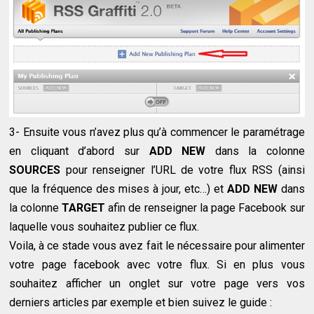
3- Ensuite vous n’avez plus qu’à commencer le paramétrage
en cliquant d’abord sur
ADD NEW
dans la colonne
SOURCES
pour renseigner l’URL de votre flux RSS (ainsi
que la fréquence des mises à jour, etc…) et
ADD NEW
dans
la colonne
TARGET
afin de renseigner la page Facebook sur
laquelle vous souhaitez publier ce flux.
Voila, à ce stade vous avez fait le nécessaire pour alimenter
votre page facebook avec votre flux. Si en plus vous
souhaitez afficher un onglet sur votre page vers vos
derniers articles par exemple et bien suivez le guide :