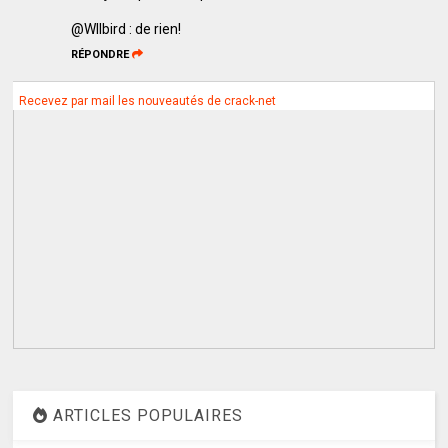
@WIlbird : de rien!
RÉPONDRE
Recevez par mail les nouveautés de crack-net
ARTICLES POPULAIRES