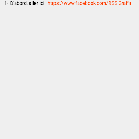
1- D’abord, aller ici :
https://www.facebook.com/RSS.Graffiti