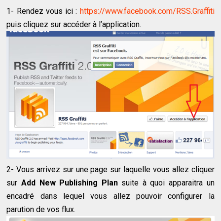
1- Rendez vous ici :
https://www.facebook.com/RSS.Graffiti
puis cliquez sur accéder à l’application.
2- Vous arrivez sur une page sur laquelle vous allez cliquer
sur
Add New Publishing Plan
suite à quoi apparaitra un
encadré dans lequel vous allez pouvoir configurer la
parution de vos flux.