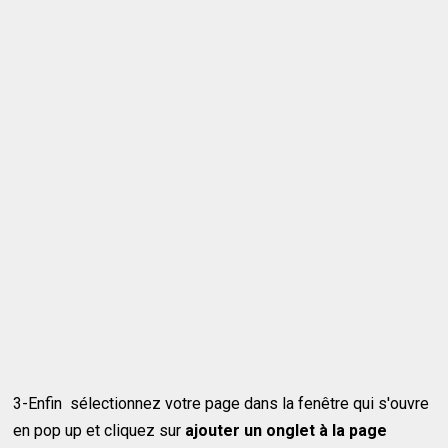
3-Enfin sélectionnez votre page dans la fenêtre qui s'ouvre
en pop up et cliquez sur
ajouter un onglet à la page