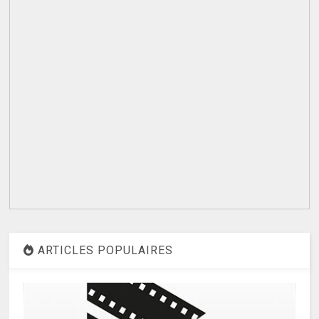
ARTICLES POPULAIRES