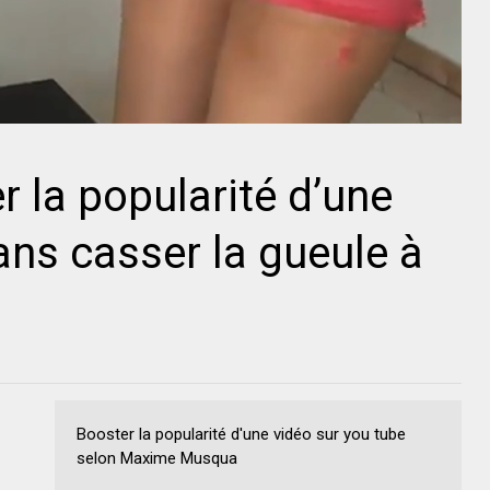
la popularité d’une
ans casser la gueule à
Booster la popularité d'une vidéo sur you tube
selon Maxime Musqua