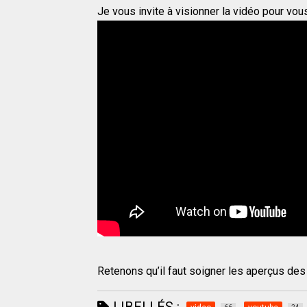
Je vous invite à visionner la vidéo pour vous
Retenons qu’il faut soigner les aperçus des 