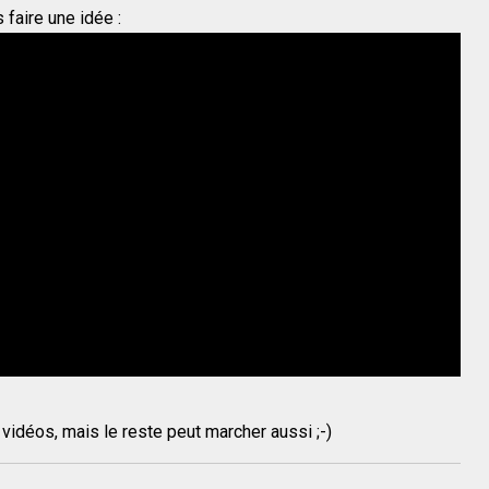
 faire une idée :
vidéos, mais le reste peut marcher aussi ;-)