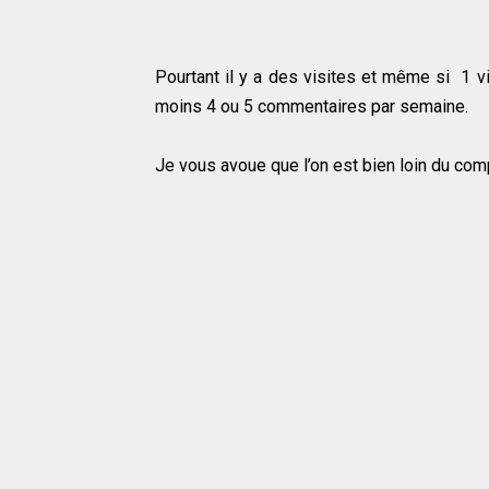
Pourtant il y a des visites et même si 1 vi
moins 4 ou 5 commentaires par semaine.
Je vous avoue que l’on est bien loin du com