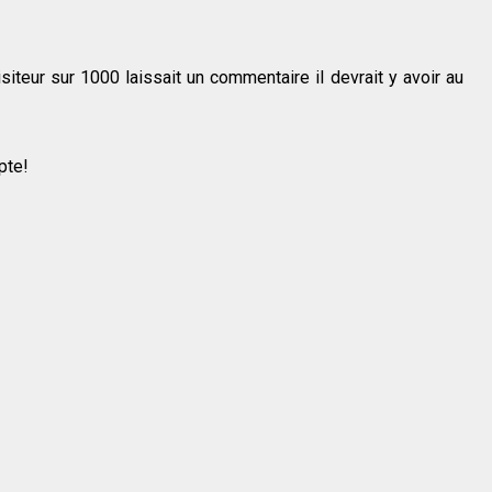
siteur sur 1000 laissait un commentaire il devrait y avoir au
pte!