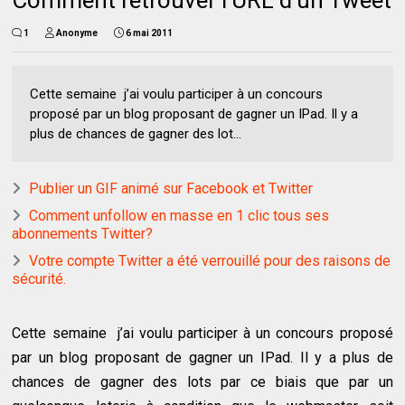
Comment retrouver l’URL d’un Tweet
1
Anonyme
6 mai 2011
Cette semaine j’ai voulu participer à un concours
proposé par un blog proposant de gagner un IPad. Il y a
plus de chances de gagner des lot...
Publier un GIF animé sur Facebook et Twitter
Comment unfollow en masse en 1 clic tous ses
abonnements Twitter?
Votre compte Twitter a été verrouillé pour des raisons de
sécurité.
Cette semaine j’ai voulu participer à un concours proposé
par un blog proposant de gagner un IPad. Il y a plus de
chances de gagner des lots par ce biais que par un