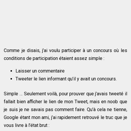
Comme je disais, j’ai voulu participer à un concours où les
conditions de participation étaient assez simple :
Laisser un commentaire
Tweeter le lien informant qu’il y avait un concours.
Simple … Seulement voilà, pour prouver que j’avais tweeté il
fallait bien afficher le lien de mon Tweet, mais en noob que
je suis je ne savais pas comment faire. Qu’à cela ne tienne,
Google étant mon ami, j’ai rapidement retrouvé le truc que je
vous livre à l’état brut :