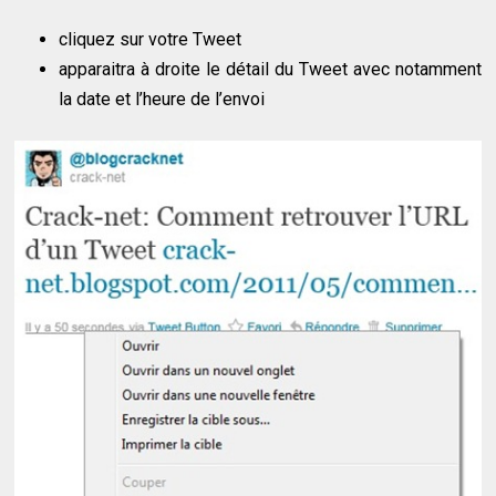
cliquez sur votre Tweet
apparaitra à droite le détail du Tweet avec notamment
la date et l’heure de l’envoi