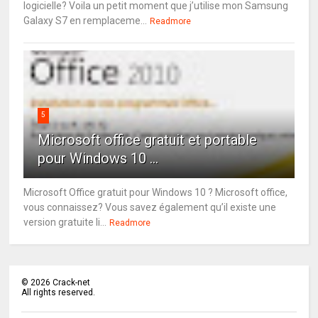
logicielle? Voila un petit moment que j’utilise mon Samsung
Galaxy S7 en remplaceme...
Readmore
5
Microsoft office gratuit et portable
pour Windows 10 ...
Microsoft Office gratuit pour Windows 10 ? Microsoft office,
vous connaissez? Vous savez également qu’il existe une
version gratuite li...
Readmore
©
2026
Crack-net
All rights reserved.