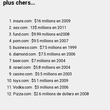
plus chers...
insure.com : $16 millions en 2009
sex.com : 13$ millions en 2011
fund.com : $9.99 millions en2008
porn.com : $9.5 millions en 2007
business.com : $7.5 millions en 1999
diamond.com : $7.5 millions en 2006
beer.com : $7 millions en 2004
israel.com : $5.8 millions en 2004
casino.com : $5.5 millions en 2003
toys.com : $5.1 millions en 2009
Vodka.com : $3 millions en 2006
Pizza.com : $2.6 millions de dollars en 2008