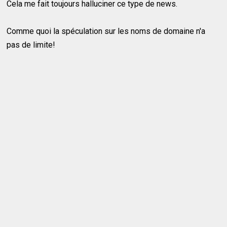
Cela me fait toujours halluciner ce type de news.
Comme quoi la spéculation sur les noms de domaine n'a
pas de limite!