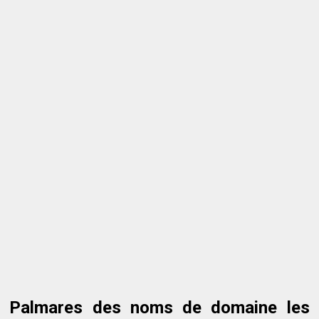
Palmares des noms de domaine les