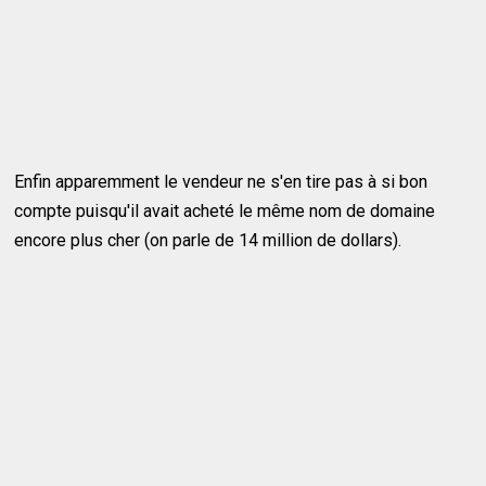
Enfin apparemment le vendeur ne s'en tire pas à si bon
compte puisqu'il avait acheté le même nom de domaine
encore plus cher (on parle de 14 million de dollars).