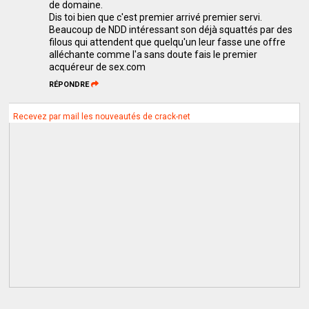
de domaine.
Dis toi bien que c'est premier arrivé premier servi.
Beaucoup de NDD intéressant son déjà squattés par des
filous qui attendent que quelqu'un leur fasse une offre
alléchante comme l'a sans doute fais le premier
acquéreur de sex.com
RÉPONDRE
Recevez par mail les nouveautés de crack-net