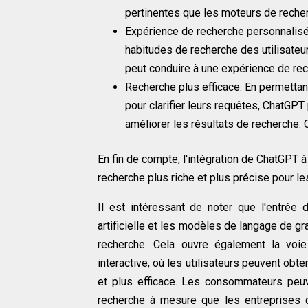
pertinentes que les moteurs de recher
Expérience de recherche personnalisé
habitudes de recherche des utilisate
peut conduire à une expérience de rec
Recherche plus efficace: En permettan
pour clarifier leurs requêtes, ChatGPT p
améliorer les résultats de recherche. 
En fin de compte, l'intégration de ChatGPT 
recherche plus riche et plus précise pour les
Il est intéressant de noter que l'entrée
artificielle et les modèles de langage de g
recherche. Cela ouvre également la voie
interactive, où les utilisateurs peuvent obt
et plus efficace. Les consommateurs peu
recherche à mesure que les entreprises d