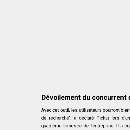
Dévoilement du concurren
Avec cet outil, les utilisateurs pourront b
de recherche", a déclaré Pichai lors d'u
quatrième trimestre de l'entreprise. Il a