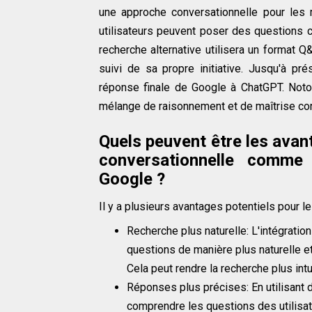
une approche conversationnelle pour les
utilisateurs peuvent poser des questions 
recherche alternative utilisera un format 
suivi de sa propre initiative. Jusqu'à pré
réponse finale de Google à ChatGPT. Noto
mélange de raisonnement et de maîtrise con
Quels peuvent être les avant
conversationnelle comm
Google ?
Il y a plusieurs avantages potentiels pour 
Recherche plus naturelle: L'intégrati
questions de manière plus naturelle e
Cela peut rendre la recherche plus intui
Réponses plus précises: En utilisant
comprendre les questions des utilisa