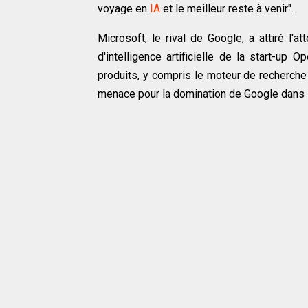
voyage en
IA
et le meilleur reste à venir".
Microsoft, le rival de Google, a attiré l'
d'intelligence artificielle de la start-up
produits, y compris le moteur de recherche
menace pour la domination de Google dans 