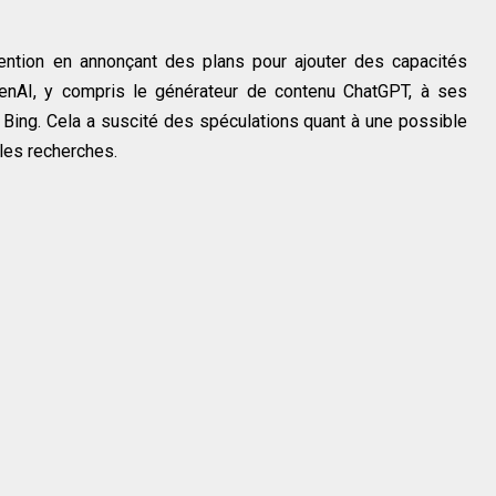
attention en annonçant des plans pour ajouter des capacités
 OpenAI, y compris le générateur de contenu ChatGPT, à ses
 Bing. Cela a suscité des spéculations quant à une possible
les recherches.