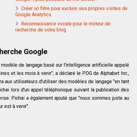
Créer un filtre pour exclure ses propres visites de
Google Analytics
Reconnaissance vocale pour le moteur de
recherche de votre blog
echerche Google
e modèle de langage basé sur l'intelligence artificielle appelé
es et les mois à venir", a déclaré le PDG de Alphabet Inc.,
tra aux utilisateurs d'utiliser des modèles de langage "en tant
hai lors d'un appel téléphonique suivant la publication des
eprise. Pichai a également ajouté que "nous sommes juste au
r est à venir".