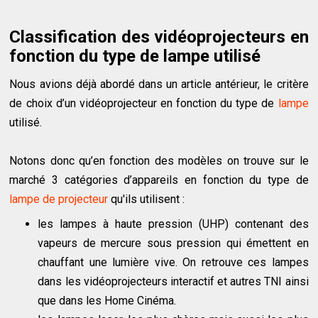
Classification des vidéoprojecteurs en
fonction du type de lampe utilisé
Nous avions déjà abordé dans un article antérieur, le critère
de choix d’un vidéoprojecteur en fonction du type de
lampe
utilisé.
Notons donc qu’en fonction des modèles on trouve sur le
marché 3 catégories d’appareils en fonction du type de
lampe de projecteur
qu'ils utilisent :
les lampes à haute pression (UHP) contenant des
vapeurs de mercure sous pression qui émettent en
chauffant une lumière vive. On retrouve ces lampes
dans les vidéoprojecteurs interactif et autres TNI ainsi
que dans les Home Cinéma.