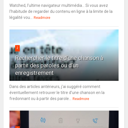
Watched, l'ultime navigateur multimédia... Si vous avez
l'habitude de regarder du contenu en ligne à la limite de la
légalité vou...
Readmore
2
Rechercher le titre d’une chanson à
partir des paroles ou d’un
enregistrement
Dans des articles antérieurs, j’ai suggéré comment
éventuellement retrouver le titre d’une chanson en la
fredonnant ou à partir des parole...
Readmore