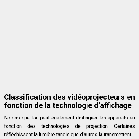
Classification des vidéoprojecteurs en
fonction de la technologie d’affichage
Notons que l’on peut également distinguer les appareils en
fonction des technologies de projection. Certaines
réfléchissent la lumière tandis que d’autres la transmettent.