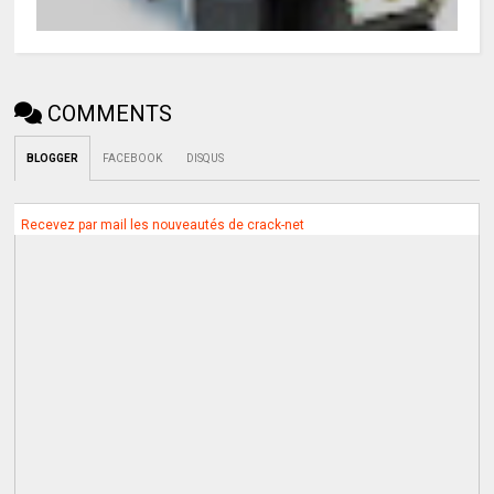
COMMENTS
BLOGGER
FACEBOOK
DISQUS
Recevez par mail les nouveautés de crack-net