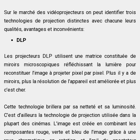
Sur le marché des vidéoprojecteurs on peut identifier trois
technologies de projection distinctes avec chacune leurs
qualités, avantages et inconvénients:
DLP
Les projecteurs DLP utilisent une matrice constituée de
miroirs microscopiques réfléchissant la lumière pour
reconstituer l’image à projeter pixel par pixel. Plus il y a de
miroirs, plus la résolution de l’appareil est améliorée et plus
c’est cher.
Cette technologie brillera par sa netteté et sa luminosité.
C’est d’ailleurs la technologie de projection utilisée dans la
plupart des cinémas. L'image est créée en combinant les
composantes rouge, verte et bleu de l'image grâce à une