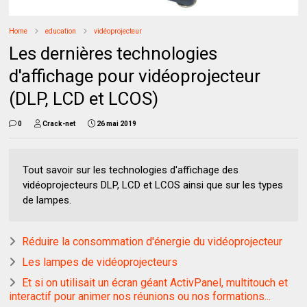
Home
education
vidéoprojecteur
Les dernières technologies
d'affichage pour vidéoprojecteur
(DLP, LCD et LCOS)
0
Crack-net
26 mai 2019
Tout savoir sur les technologies d'affichage des
vidéoprojecteurs DLP, LCD et LCOS ainsi que sur les types
de lampes.
Réduire la consommation d'énergie du vidéoprojecteur
Les lampes de vidéoprojecteurs
Et si on utilisait un écran géant ActivPanel, multitouch et
interactif pour animer nos réunions ou nos formations...