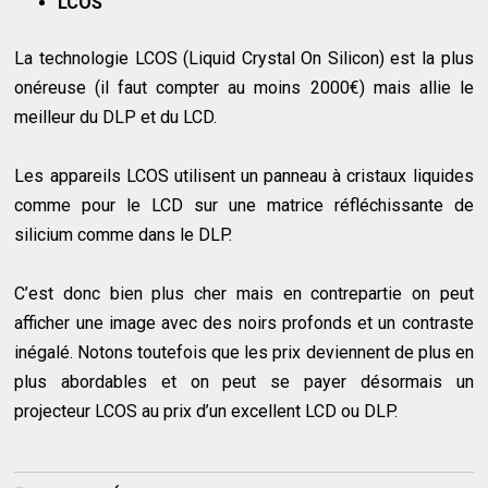
LCOS
La technologie LCOS (Liquid Crystal On Silicon) est la plus
onéreuse (il faut compter au moins 2000€) mais allie le
meilleur du DLP et du LCD.
Les appareils LCOS utilisent un panneau à cristaux liquides
comme pour le LCD sur une matrice réfléchissante de
silicium comme dans le DLP.
C’est donc bien plus cher mais en contrepartie on peut
afficher une image avec des noirs profonds et un contraste
inégalé. Notons toutefois que les prix deviennent de plus en
plus abordables et on peut se payer désormais un
projecteur LCOS au prix d’un excellent LCD ou DLP.