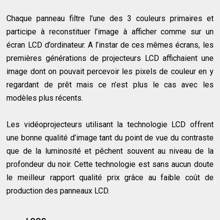
Chaque panneau filtre l’une des 3 couleurs primaires et
participe à reconstituer l’image à afficher comme sur un
écran LCD d’ordinateur. A l’instar de ces mêmes écrans, les
premières générations de projecteurs LCD affichaient une
image dont on pouvait percevoir les pixels de couleur en y
regardant de prêt mais ce n’est plus le cas avec les
modèles plus récents.
Les vidéoprojecteurs utilisant la technologie LCD offrent
une bonne qualité d’image tant du point de vue du contraste
que de la luminosité et pêchent souvent au niveau de la
profondeur du noir. Cette technologie est sans aucun doute
le meilleur rapport qualité prix grâce au faible coût de
production des panneaux LCD.