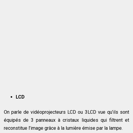
LCD
On parle de vidéoprojecteurs LCD ou 3LCD vue qu’ils sont
équipés de 3 panneaux à cristaux liquides qui filtrent et
reconstitue l’image grâce à la lumière émise par la lampe.