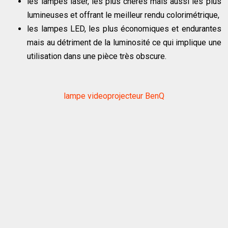
les lampes laser, les plus chères mais aussi les plus
lumineuses et offrant le meilleur rendu colorimétrique,
les lampes LED, les plus économiques et endurantes
mais au détriment de la luminosité ce qui implique une
utilisation dans une pièce très obscure.
lampe videoprojecteur BenQ