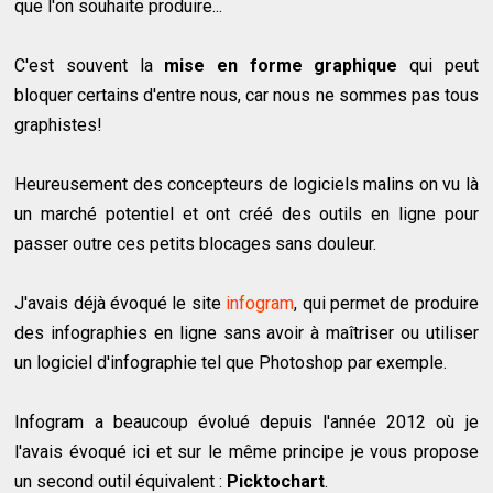
que l'on souhaite produire...
C'est souvent la
mise en forme graphique
qui peut
bloquer certains d'entre nous, car nous ne sommes pas tous
graphistes!
Heureusement des concepteurs de logiciels malins on vu là
un marché potentiel et ont créé des outils en ligne pour
passer outre ces petits blocages sans douleur.
J'avais déjà évoqué le site
infogram
, qui permet de produire
des infographies en ligne sans avoir à maîtriser ou utiliser
un logiciel d'infographie tel que Photoshop par exemple.
Infogram a beaucoup évolué depuis l'année 2012 où je
l'avais évoqué ici et sur le même principe je vous propose
un second outil équivalent :
Picktochart
.