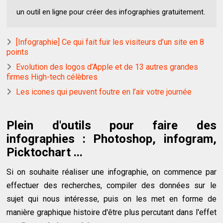
un outil en ligne pour créer des infographies gratuitement.
[Infographie] Ce qui fait fuir les visiteurs d’un site en 8
points
Evolution des logos d’Apple et de 13 autres grandes
firmes High-tech célèbres
Les icones qui peuvent foutre en l’air votre journée
Plein d'outils pour faire des
infographies : Photoshop, infogram,
Picktochart ...
Si on souhaite réaliser une infographie, on commence par
effectuer des recherches, compiler des données sur le
sujet qui nous intéresse, puis on les met en forme de
manière graphique histoire d'être plus percutant dans l'effet