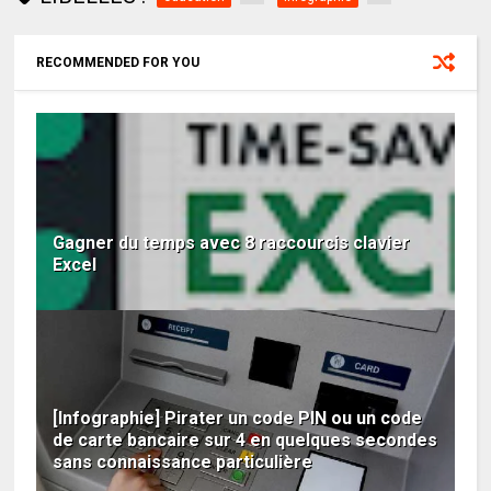
RECOMMENDED FOR YOU
Gagner du temps avec 8 raccourcis clavier
Excel
[Infographie] Pirater un code PIN ou un code
de carte bancaire sur 4 en quelques secondes
sans connaissance particulière