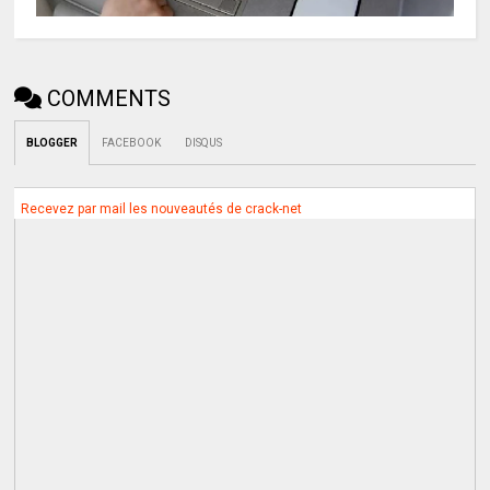
COMMENTS
BLOGGER
FACEBOOK
DISQUS
Recevez par mail les nouveautés de crack-net