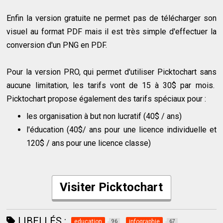
Enfin la version gratuite ne permet pas de télécharger son
visuel au format PDF mais il est très simple d'effectuer la
conversion d'un PNG en PDF.
Pour la version PRO, qui permet d'utiliser Picktochart sans
aucune limitation, les tarifs vont de 15 à 30$ par mois.
Picktochart propose également des tarifs spéciaux pour :
les organisation à but non lucratif (40$ / ans)
l'éducation (40$/ ans pour une licence individuelle et
120$ / ans pour une licence classe)
Visiter Picktochart
LIBELLÉS :
education
infographie
96
67