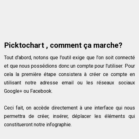
Picktochart , comment ça marche?
Tout d'abord, notons que l'outil exige que l'on soit connecté
et que nous possédions donc un compte pour l'utiliser. Pour
cela la première étape consistera à créer ce compte en
utilisant notre adresse email ou les réseaux sociaux
Google+ ou Facebook.
Ceci fait, on accède directement à une interface qui nous
permettra de créer, insérer, déplacer les éléments qui
constitueront notre infographie.