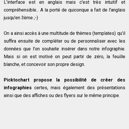
L'interface est en anglais mais c'est très intuitif et
compréhensible... A la porté de quiconque a fait de l'anglais
jusqu'en 3ème ;-)
On a ainsi accès à une multitude de thèmes (templates) qu'il
suffira ensuite de compléter ou de personnaliser avec les
données que l'on souhaite insérer dans notre infographie.
Mais si on est motivé on peut partir de zéro, la feuille
blanche, et concevoir son propre design.
Picktochart propose la possibilité de créer des
infographies
certes, mais également des présentations
ainsi que des affiches ou des flyers sur le même principe.