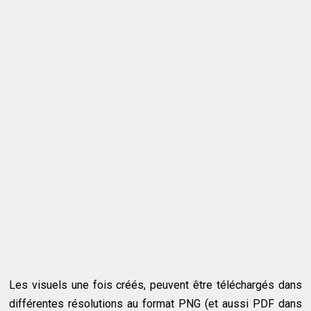
Les visuels une fois créés, peuvent être téléchargés dans
différentes résolutions au format PNG (et aussi PDF dans