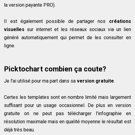
la version payante PRO).
Il est également possible de partager nos
créations
visuelles
sur internet et les réseaux sociaux via un lien
généré automatiquement qui permet de les consulter en
ligne.
Picktochart combien ça coute?
Je l'ai utilisé pour ma part dans sa
version gratuite
.
Certes les templates sont en nombre limité mais largement
suffisant pour un usage occasionnel. De plus en version
gratuite on ne peut pas télécharger l'infographie en
résolution maximale mais en qualité moyenne le résultat est
déjà très beau.