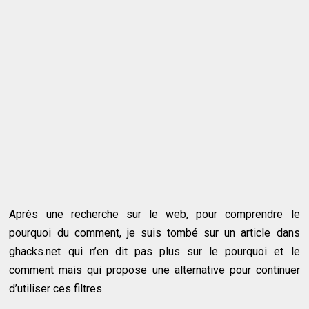
Après une recherche sur le web, pour comprendre le
pourquoi du comment, je suis tombé sur un article dans
ghacks.net qui n’en dit pas plus sur le pourquoi et le
comment mais qui propose une alternative pour continuer
d’utiliser ces filtres.