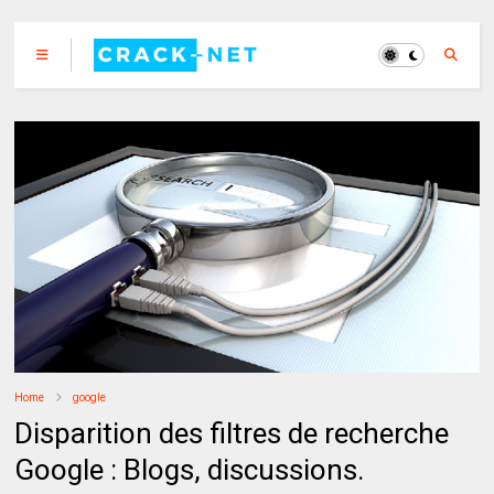
Home
google
Disparition des filtres de recherche
Google : Blogs, discussions.