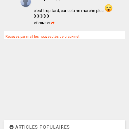
c'est trop tard, car cela ne marche plus
(((((((((((
RÉPONDRE
Recevez par mail les nouveautés de crack-net
ARTICLES POPULAIRES