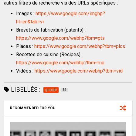
autres filtres de recherche via des URLs spécifiques :
Images :
https://www.google.com/imghp?
hl=en&tab=vi
Brevets de fabrication (patents) :
https://www.google.com/webhp?tbm=pts
Places :
https://www.google.com/webhp?tbm=plcs
Recettes de cuisine (Recipes) :
https://www.google.com/webhp?tbm=rcp
Vidéos :
https://www.google.com/webhp?tbm=vid
LIBELLÉS :
google
35
RECOMMENDED FOR YOU