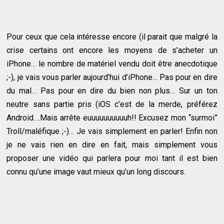
Pour ceux que cela intéresse encore (il parait que malgré la
crise certains ont encore les moyens de s’acheter un
iPhone… le nombre de matériel vendu doit être anecdotique
;-), je vais vous parler aujourd’hui d’iPhone… Pas pour en dire
du mal… Pas pour en dire du bien non plus… Sur un ton
neutre sans partie pris (iOS c’est de la merde, préférez
Android….Mais arrête euuuuuuuuuuh!! Excusez mon “surmoi”
Troll/maléfique ;-)… Je vais simplement en parler! Enfin non
je ne vais rien en dire en fait, mais simplement vous
proposer une vidéo qui parlera pour moi tant il est bien
connu qu’une image vaut mieux qu’un long discours.