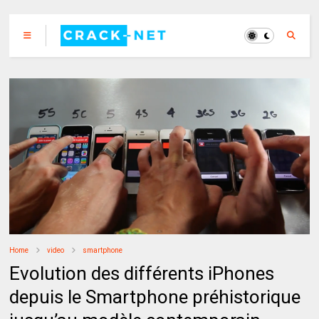
Home
video
smartphone
Evolution des différents iPhones
depuis le Smartphone préhistorique