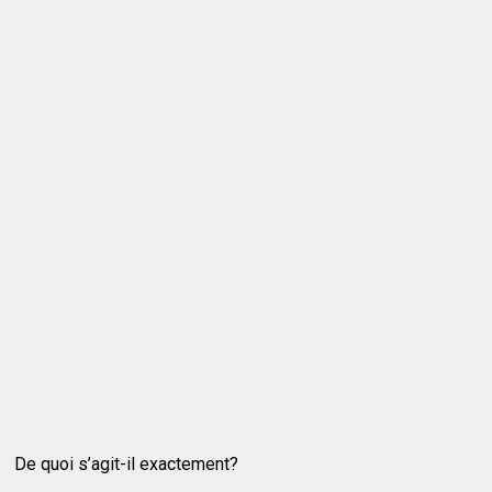
De quoi s’agit-il exactement?