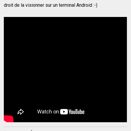
droit de la visionner sur un terminal Android :-)