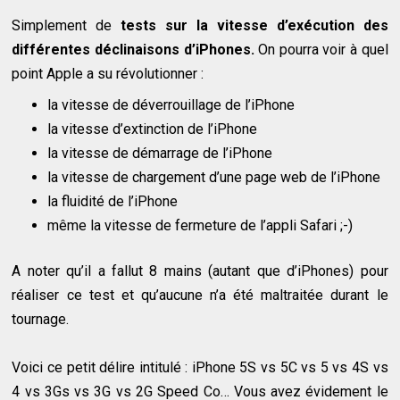
Simplement de
tests sur la vitesse d’exécution des
différentes déclinaisons d’iPhones.
On pourra voir à quel
point Apple a su révolutionner :
la vitesse de déverrouillage de l’iPhone
la vitesse d’extinction de l’iPhone
la vitesse de démarrage de l’iPhone
la vitesse de chargement d’une page web de l’iPhone
la fluidité de l’iPhone
même la vitesse de fermeture de l’appli Safari ;-)
A noter qu’il a fallut 8 mains (autant que d’iPhones) pour
réaliser ce test et qu’aucune n’a été maltraitée durant le
tournage.
Voici ce petit délire intitulé : iPhone 5S vs 5C vs 5 vs 4S vs
4 vs 3Gs vs 3G vs 2G Speed Co… Vous avez évidement le