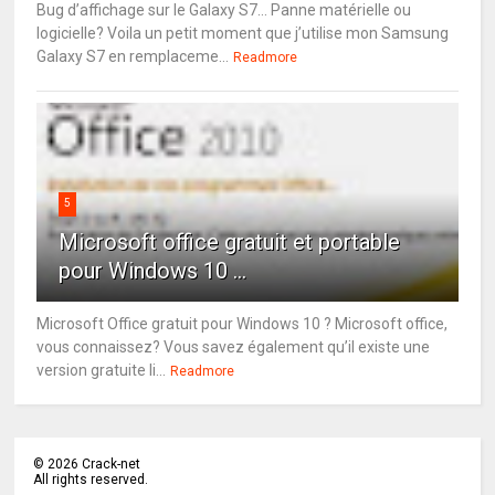
Bug d’affichage sur le Galaxy S7… Panne matérielle ou
logicielle? Voila un petit moment que j’utilise mon Samsung
Galaxy S7 en remplaceme...
Readmore
5
Microsoft office gratuit et portable
pour Windows 10 ...
Microsoft Office gratuit pour Windows 10 ? Microsoft office,
vous connaissez? Vous savez également qu’il existe une
version gratuite li...
Readmore
©
2026
Crack-net
All rights reserved.