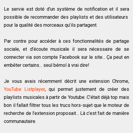
Le servie est doté d’un système de notification et il sera
possible de recommander des playlists et des utilisateurs
pour la qualité des morceaux qu’ils partagent.
Par contre pour accéder à ces fonctionnalités de partage
sociale, et d’écoute musicale il sera nécessaire de se
connecter via son compte Facebook sur le site… Ça peut en
embêter certains… seul bémol à vrai dire!
Je vous avais récemment décrit une extension Chrome,
YouTube Listplayer
, qui permet justement de créer des
playlists musicales à partir de Youtube. C’était déjà top mais
bon il fallait filtrer tous les trucs hors-sujet que le moteur de
recherche de l’extension proposait… Là c’est fait de manière
communautaire.