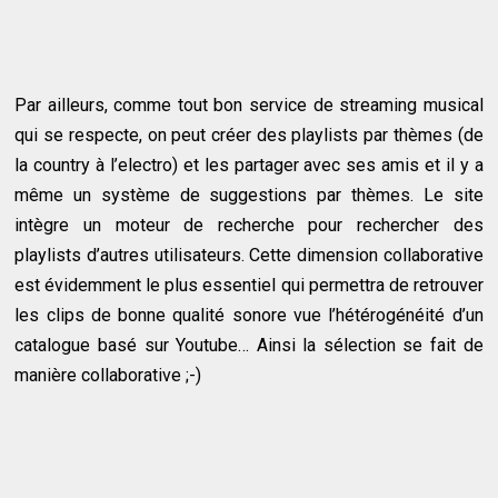
Par ailleurs, comme tout bon service de streaming musical
qui se respecte, on peut créer des playlists par thèmes (de
la country à l’electro) et les partager avec ses amis et il y a
même un système de suggestions par thèmes. Le site
intègre un moteur de recherche pour rechercher des
playlists d’autres utilisateurs. Cette dimension collaborative
est évidemment le plus essentiel qui permettra de retrouver
les clips de bonne qualité sonore vue l’hétérogénéité d’un
catalogue basé sur Youtube… Ainsi la sélection se fait de
manière collaborative ;-)