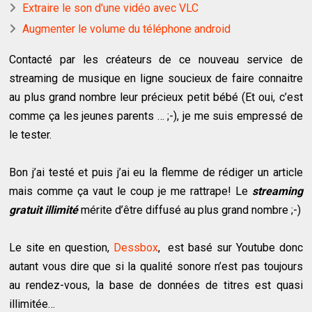
Extraire le son d'une vidéo avec VLC
Augmenter le volume du téléphone android
Contacté par les créateurs de ce nouveau service de
streaming de musique en ligne soucieux de faire connaitre
au plus grand nombre leur précieux petit bébé (Et oui, c’est
comme ça les jeunes parents … ;-), je me suis empressé de
le tester.
Bon j’ai testé et puis j’ai eu la flemme de rédiger un article
mais comme ça vaut le coup je me rattrape! Le
streaming
gratuit illimité
mérite d’être diffusé au plus grand nombre ;-)
Le site en question,
Dessbox
, est basé sur Youtube donc
autant vous dire que si la qualité sonore n’est pas toujours
au rendez-vous, la base de données de titres est quasi
illimitée…