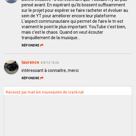
pensé avant. En espérant qu'ils bossent suffisamment
sur le projet pour espérer se faire racheter et évoluer au
sein de YT pour améliorer encore leur plateforme.
L'aspect communautaire qui permet de faire le tri est
vraiment le point le plus important. YouTube c'est bien,
mais c'est le chaos. Quand on veut écouter
tranquillement de la musique...
RÉPONDRE
laurence
4/5/13 14:26
intéressant à connaitre, merci
RÉPONDRE
Recevez par mail les nouveautés de crack-net