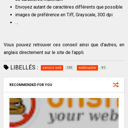
Envoyez autant de caractères différents que possible
images de préférence en Tiff, Grayscale, 300 dpi
…
Vous pouvez retrouver ces conseil ainsi que d’autres, en
anglais directement sur le site de l’appli.
LIBELLÉS :
service web
webmaster
133
41
RECOMMENDED FOR YOU