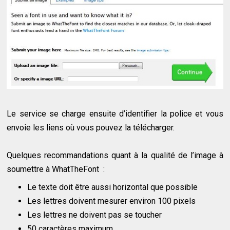
Le service se charge ensuite d’identifier la police et vous
envoie les liens où vous pouvez la télécharger.
Quelques recommandations quant à la qualité de l’image à
soumettre à WhatTheFont :
Le texte doit être aussi horizontal que possible
Les lettres doivent mesurer environ 100 pixels
Les lettres ne doivent pas se toucher
50 caractères maximum