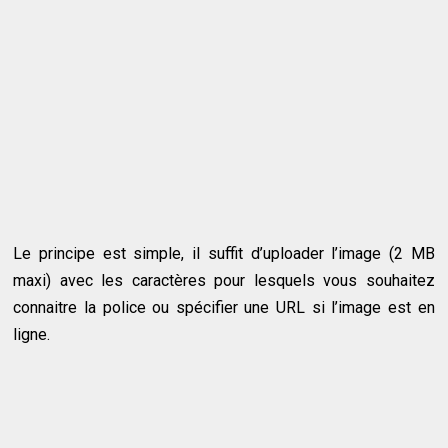
Le principe est simple, il suffit d’uploader l’image (2 MB
maxi) avec les caractères pour lesquels vous souhaitez
connaitre la police ou spécifier une URL si l’image est en
ligne.