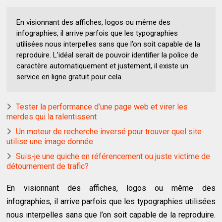
En visionnant des affiches, logos ou même des
infographies, il arrive parfois que les typographies
utilisées nous interpelles sans que l’on soit capable de la
reproduire. L’idéal serait de pouvoir identifier la police de
caractère automatiquement et justement, il existe un
service en ligne gratuit pour cela.
Tester la performance d’une page web et virer les
merdes qui la ralentissent
Un moteur de recherche inversé pour trouver quel site
utilise une image donnée
Suis-je une quiche en référencement ou juste victime de
détournement de trafic?
En visionnant des affiches, logos ou même des
infographies, il arrive parfois que les typographies utilisées
nous interpelles sans que l’on soit capable de la reproduire.