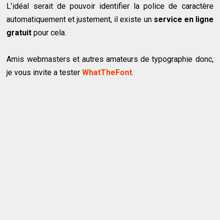
L’idéal serait de pouvoir identifier la police de caractère
automatiquement et justement, il existe un
service en ligne
gratuit
pour cela.
Amis webmasters et autres amateurs de typographie donc,
je vous invite a tester
WhatTheFont
.