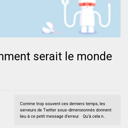
mment serait le monde
Comme trop souvent ces derniers temps, les
serveurs de Twitter sous-dimensionnés donnent
lieu à ce petit message d’erreur. Qu’à cela n...