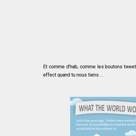
Et comme d’hab, comme les boutons tweeter
effect quand tu nous tiens …