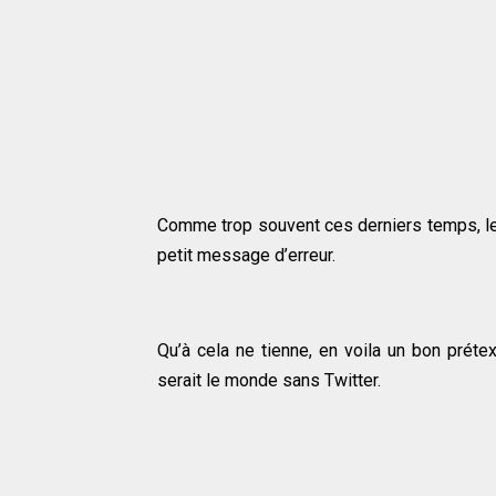
Comme trop souvent ces derniers temps, le
petit message d’erreur.
Qu’à cela ne tienne, en voila un bon préte
serait le monde sans Twitter.