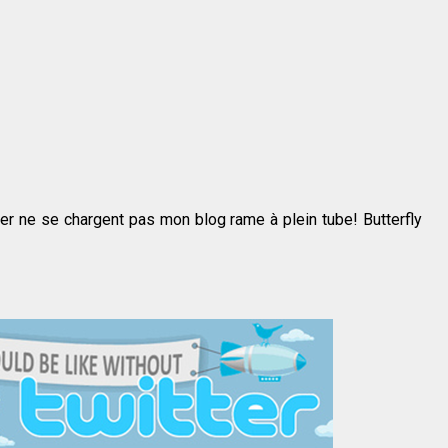
 ne se chargent pas mon blog rame à plein tube! Butterfly