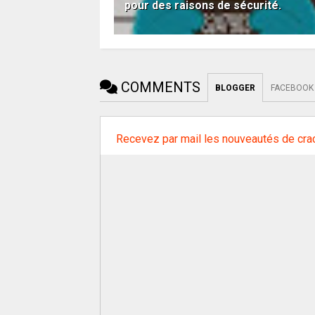
pour des raisons de sécurité.
COMMENTS
BLOGGER
FACEBOOK
Recevez par mail les nouveautés de cra