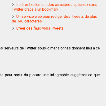
Insérer facilement des caractères spéciaux dans
Twitter grâce à un bookmark
Un service web pour rédiger des Tweets de plus
de 140 caractères
Créer des faux-vrais Tweets
s serveurs de Twitter sous-dimensionnés donnent lieu à ce
xte pour sortir du placard une infographie suggérant ce que