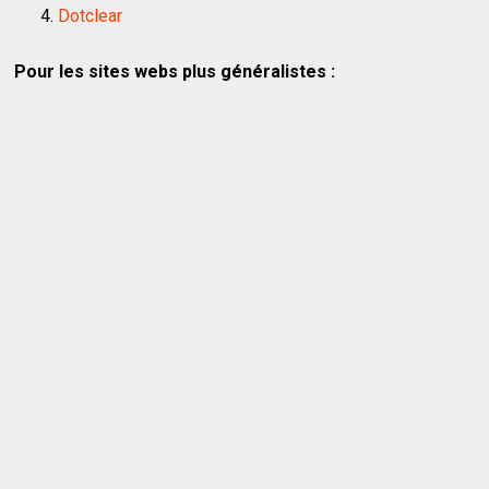
Dotclear
Pour les sites webs plus généralistes :