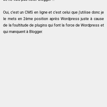
Oui, c’est un CMS en ligne et c’est celui que j’utilise donc je
le mets en 2ème position après Wordpress juste à cause
de la foultitude de plugins qui font la force de Wordpress et
qui manquent à Blogger.