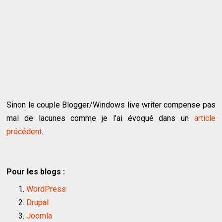
Sinon le couple Blogger/Windows live writer compense pas
mal de lacunes comme je l’ai évoqué dans un
article
précédent
.
Pour les blogs :
WordPress
Drupal
Joomla